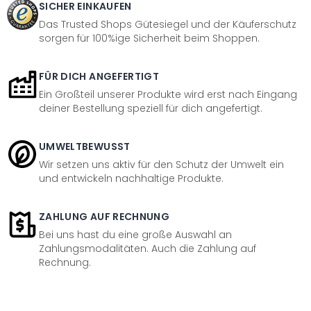
SICHER EINKAUFEN
Das Trusted Shops Gütesiegel und der Käuferschutz
sorgen für 100%ige Sicherheit beim Shoppen.
FÜR DICH ANGEFERTIGT
Ein Großteil unserer Produkte wird erst nach Eingang
deiner Bestellung speziell für dich angefertigt.
UMWELTBEWUSST
Wir setzen uns aktiv für den Schutz der Umwelt ein
und entwickeln nachhaltige Produkte.
ZAHLUNG AUF RECHNUNG
Bei uns hast du eine große Auswahl an
Zahlungsmodalitäten. Auch die Zahlung auf
Rechnung.