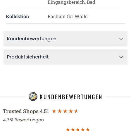
Eingangsbereich, Bad
Kollektion
Fashion for Walls
Kundenbewertungen
Produktsicherheit
KUNDENBEWERTUNGEN
Trusted Shops
4.51
4.761
Bewertungen