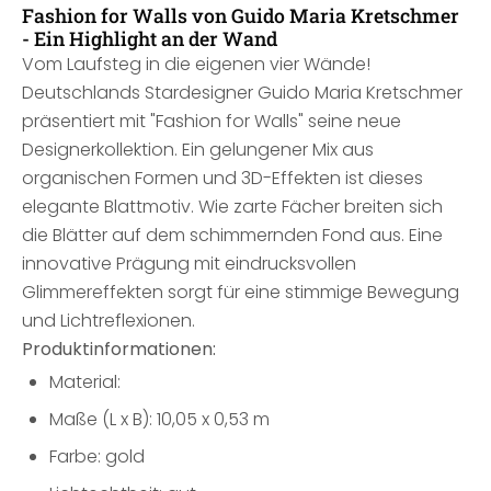
Fashion for Walls von Guido Maria Kretschmer
- Ein Highlight an der Wand
Vom Laufsteg in die eigenen vier Wände!
Deutschlands Stardesigner Guido Maria Kretschmer
präsentiert mit "Fashion for Walls" seine neue
Designerkollektion. Ein gelungener Mix aus
organischen Formen und 3D-Effekten ist dieses
elegante Blattmotiv. Wie zarte Fächer breiten sich
die Blätter auf dem schimmernden Fond aus. Eine
innovative Prägung mit eindrucksvollen
Glimmereffekten sorgt für eine stimmige Bewegung
und Lichtreflexionen.
Produktinformationen:
Material:
Maße (L x B): 10,05 x 0,53 m
Farbe: gold