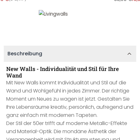
Beschreibung
New Walls - Individualität und Stil für Ihre
Wand
Mit New Walls kommt Individualität und Stil auf die
Wand und Wohlgefühl in jedes Zimmer. Der richtige
Moment um Neues zu wagen ist jetzt. Gestalten Sie
Ihre Lebensräume kreativ, persönlich, aufregend und
ganz einfach mit modernen Tapeten.
Der Stil der 50er trifft auf moderne Metallic-Effekte
und Material-Optik. Die mondäne Ästhetik der
Vergangenheit wird mit Strukturmusterung und