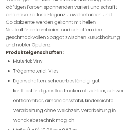
kräftigen Farben spannenden variiert und schafft
eine neue zeitlose Eleganz. Juwelenfarben und
Goldakzente werden gekonnt mit hellen
Neutraltönen kombiniert und schaffen den
geschmackvollen Spagat zwischen Zurückhaltung
und nobler Opulenz.
Produkteigenschaften:
Material: Vinyl
Trägermaterial: Vlies
Eigenschaften: scheuerbeständig, gut
lichtbeständig, restlos trocken abziehbar, schwer
entflammbar, dimensionsstabil, kinderleichte
Verarbeitung ohne Weichzeit, Verarbeitung in
Wandklebetechnik möglich