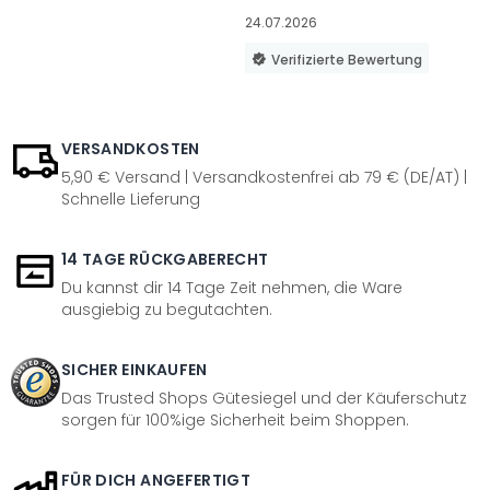
24.07.2026
Verifizierte Bewertung
VERSANDKOSTEN
5,90 € Versand | Versandkostenfrei ab 79 € (DE/AT) |
Schnelle Lieferung
14 TAGE RÜCKGABERECHT
Du kannst dir 14 Tage Zeit nehmen, die Ware
ausgiebig zu begutachten.
SICHER EINKAUFEN
Das Trusted Shops Gütesiegel und der Käuferschutz
sorgen für 100%ige Sicherheit beim Shoppen.
FÜR DICH ANGEFERTIGT