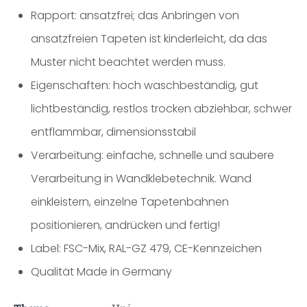
Rapport: ansatzfrei; das Anbringen von
ansatzfreien Tapeten ist kinderleicht, da das
Muster nicht beachtet werden muss.
Eigenschaften: hoch waschbeständig, gut
lichtbeständig, restlos trocken abziehbar, schwer
entflammbar, dimensionsstabil
Verarbeitung: einfache, schnelle und saubere
Verarbeitung in Wandklebetechnik. Wand
einkleistern, einzelne Tapetenbahnen
positionieren, andrücken und fertig!
Label: FSC-Mix, RAL-GZ 479, CE-Kennzeichen
Qualität Made in Germany