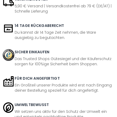
5,90 € Versand | Versandkostenfrei ab 79 € (DE/AT) |
Schnelle Lieferung
14 TAGE RÜCKGABERECHT
Du kannst dir 14 Tage Zeit nehmen, die Ware
ausgiebig zu begutachten.
SICHER EINKAUFEN
Das Trusted Shops Gütesiegel und der Käuferschutz
sorgen für 100%ige Sicherheit beim Shoppen.
FÜR DICH ANGEFERTIGT
Ein Großteil unserer Produkte wird erst nach Eingang
deiner Bestellung speziell für dich angefertigt.
UMWELTBEWUSST
Wir setzen uns aktiv für den Schutz der Umwelt ein
und entwickeln nachhaltige Produkte.