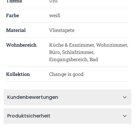
Thema
Uni
Farbe
weiß
Material
Vliestapete
Wohnbereich
Küche & Esszimmer, Wohnzimmer,
Büro, Schlafzimmer,
Eingangsbereich, Bad
Kollektion
Change is good
Kundenbewertungen
Produktsicherheit