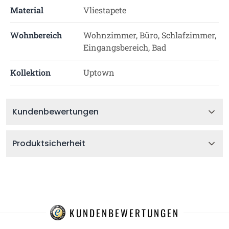
Material
Vliestapete
Wohnbereich
Wohnzimmer, Büro, Schlafzimmer,
Eingangsbereich, Bad
Kollektion
Uptown
Kundenbewertungen
Produktsicherheit
KUNDENBEWERTUNGEN