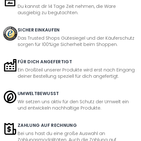
Du kannst dir 14 Tage Zeit nehmen, die Ware
ausgiebig zu begutachten.
SICHER EINKAUFEN
Das Trusted Shops Gütesiegel und der Käuferschutz
sorgen für 100%ige Sicherheit beim Shoppen.
FÜR DICH ANGEFERTIGT
Ein Großteil unserer Produkte wird erst nach Eingang
deiner Bestellung speziell für dich angefertigt.
UMWELTBEWUSST
Wir setzen uns aktiv für den Schutz der Umwelt ein
und entwickeln nachhaltige Produkte.
ZAHLUNG AUF RECHNUNG
Bei uns hast du eine große Auswahl an
Zahlungsmodalitäten. Auch die Zahlung auf