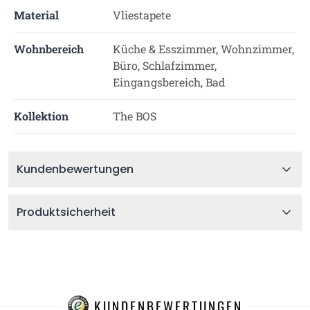
Material
Vliestapete
Wohnbereich
Küche & Esszimmer, Wohnzimmer,
Büro, Schlafzimmer,
Eingangsbereich, Bad
Kollektion
The BOS
Kundenbewertungen
Produktsicherheit
KUNDENBEWERTUNGEN