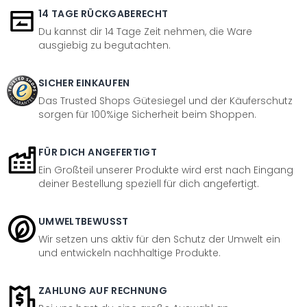
14 TAGE RÜCKGABERECHT
Du kannst dir 14 Tage Zeit nehmen, die Ware
ausgiebig zu begutachten.
SICHER EINKAUFEN
Das Trusted Shops Gütesiegel und der Käuferschutz
sorgen für 100%ige Sicherheit beim Shoppen.
FÜR DICH ANGEFERTIGT
Ein Großteil unserer Produkte wird erst nach Eingang
deiner Bestellung speziell für dich angefertigt.
UMWELTBEWUSST
Wir setzen uns aktiv für den Schutz der Umwelt ein
und entwickeln nachhaltige Produkte.
ZAHLUNG AUF RECHNUNG