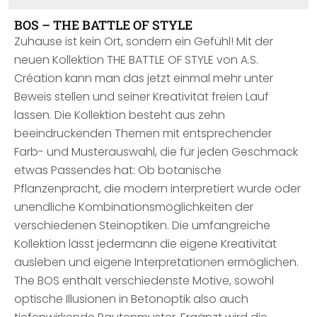
BOS – THE BATTLE OF STYLE
Zuhause ist kein Ort, sondern ein Gefühl! Mit der
neuen Kollektion THE BATTLE OF STYLE von A.S.
Création kann man das jetzt einmal mehr unter
Beweis stellen und seiner Kreativität freien Lauf
lassen. Die Kollektion besteht aus zehn
beeindruckenden Themen mit entsprechender
Farb- und Musterauswahl, die für jeden Geschmack
etwas Passendes hat: Ob botanische
Pflanzenpracht, die modern interpretiert wurde oder
unendliche Kombinationsmöglichkeiten der
verschiedenen Steinoptiken. Die umfangreiche
Kollektion lässt jedermann die eigene Kreativität
ausleben und eigene Interpretationen ermöglichen.
The BOS enthält verschiedenste Motive, sowohl
optische Illusionen in Betonoptik also auch