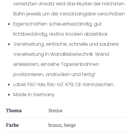
versetzten Ansatz wird das Muster der nächsten
Bahn jeweils um die Versatzangabe verschoben
Eigenschaften: scheuerbeständig, gut
lichtbeständig, restlos trocken abziehbar
Verarbeitung: einfache, schnelle und saubere
Verarbeitung in Wandklebetechnik. Wand
einkleistern, einzelne Tapetenbahnen
positionieren, andrücken und fertig!
Label: FSC-Mix, RAL-GZ 479, CE-Kennzeichen
Made in Germany
Thema
Steine
Farbe
braun, beige