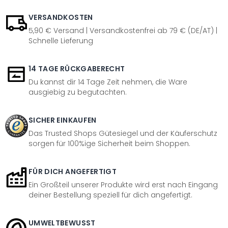
VERSANDKOSTEN
5,90 € Versand | Versandkostenfrei ab 79 € (DE/AT) |
Schnelle Lieferung
14 TAGE RÜCKGABERECHT
Du kannst dir 14 Tage Zeit nehmen, die Ware
ausgiebig zu begutachten.
SICHER EINKAUFEN
Das Trusted Shops Gütesiegel und der Käuferschutz
sorgen für 100%ige Sicherheit beim Shoppen.
FÜR DICH ANGEFERTIGT
Ein Großteil unserer Produkte wird erst nach Eingang
deiner Bestellung speziell für dich angefertigt.
UMWELTBEWUSST