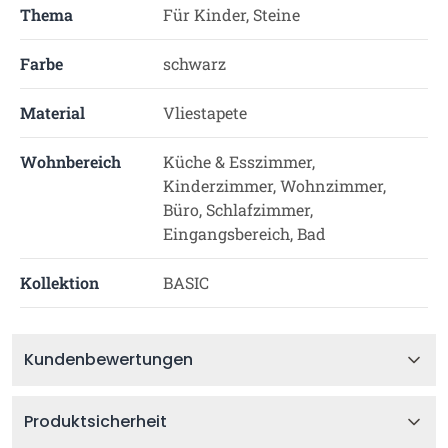
Thema
Für Kinder, Steine
Farbe
schwarz
Material
Vliestapete
Wohnbereich
Küche & Esszimmer,
Kinderzimmer, Wohnzimmer,
Büro, Schlafzimmer,
Eingangsbereich, Bad
Kollektion
BASIC
Kundenbewertungen
Produktsicherheit