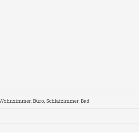
Wohnzimmer, Büro, Schlafzimmer, Bad