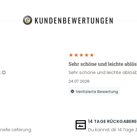
KUNDENBEWERTUNGEN
Sehr schöne und leichte ablö
.😊
Sehr schöne und leichte ablösb
24.07.2026
Verifizierte Bewertung
14 TAGE RÜCKGABER
nelle Lieferung
Du kannst dir 14 Tage