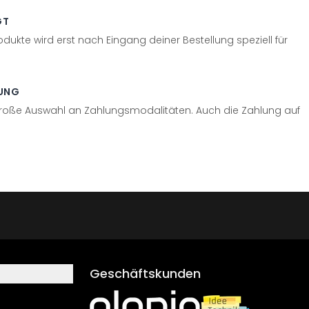
GT
odukte wird erst nach Eingang deiner Bestellung speziell für
UNG
große Auswahl an Zahlungsmodalitäten. Auch die Zahlung auf
Geschäftskunden