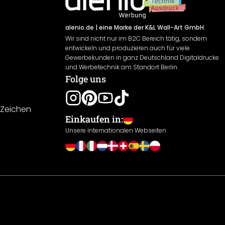
alenio.de
| eine Marke der K&L Wall-Art GmbH.
Wir sind nicht nur im B2C Bereich tätig, sondern
entwickeln und produzieren auch für viele
Gewerbekunden in ganz Deutschland Digitaldrucke
und Werbetechnik am Standort Berlin.
Folge uns
-Zeichen
Einkaufen in:
Unsere internationalen Webseiten