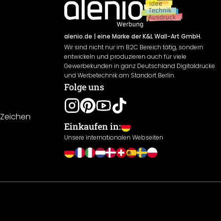
alenio.de
| eine Marke der K&L Wall-Art GmbH.
Wir sind nicht nur im B2C Bereich tätig, sondern
entwickeln und produzieren auch für viele
Gewerbekunden in ganz Deutschland Digitaldrucke
und Werbetechnik am Standort Berlin.
Folge uns
-Zeichen
Einkaufen in:
Unsere internationalen Webseiten