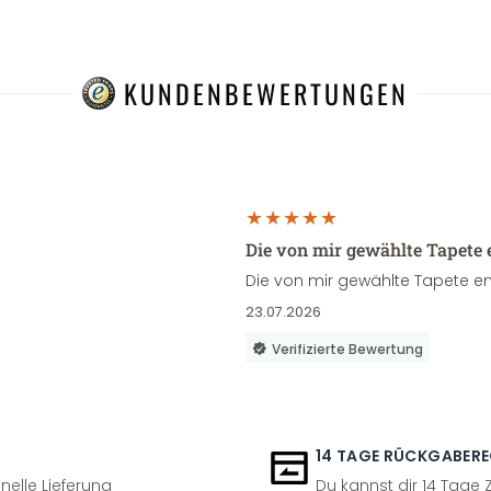
KUNDENBEWERTUNGEN
Die von mir gewählte Tapete 
Die von mir gewählte Tapete en
23.07.2026
Verifizierte Bewertung
14 TAGE RÜCKGABER
nelle Lieferung
Du kannst dir 14 Tage