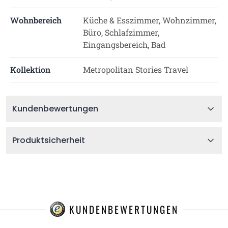
Wohnbereich
Küche & Esszimmer, Wohnzimmer,
Büro, Schlafzimmer,
Eingangsbereich, Bad
Kollektion
Metropolitan Stories Travel
Kundenbewertungen
Produktsicherheit
KUNDENBEWERTUNGEN