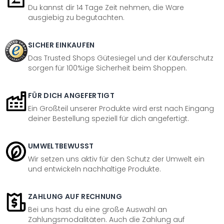
Du kannst dir 14 Tage Zeit nehmen, die Ware
ausgiebig zu begutachten.
SICHER EINKAUFEN
Das Trusted Shops Gütesiegel und der Käuferschutz
sorgen für 100%ige Sicherheit beim Shoppen.
FÜR DICH ANGEFERTIGT
Ein Großteil unserer Produkte wird erst nach Eingang
deiner Bestellung speziell für dich angefertigt.
UMWELTBEWUSST
Wir setzen uns aktiv für den Schutz der Umwelt ein
und entwickeln nachhaltige Produkte.
ZAHLUNG AUF RECHNUNG
Bei uns hast du eine große Auswahl an
Zahlungsmodalitäten. Auch die Zahlung auf