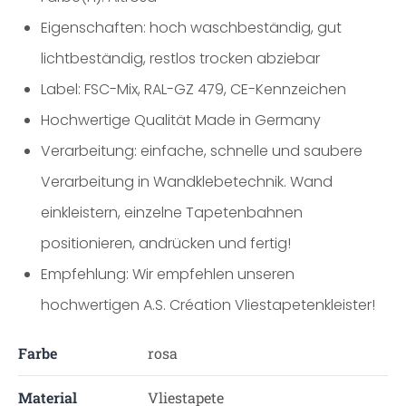
Eigenschaften: hoch waschbeständig, gut
lichtbeständig, restlos trocken abziebar
Label: FSC-Mix, RAL-GZ 479, CE-Kennzeichen
Hochwertige Qualität Made in Germany
Verarbeitung: einfache, schnelle und saubere
Verarbeitung in Wandklebetechnik. Wand
einkleistern, einzelne Tapetenbahnen
positionieren, andrücken und fertig!
Empfehlung: Wir empfehlen unseren
hochwertigen A.S. Création Vliestapetenkleister!
Farbe
rosa
Material
Vliestapete