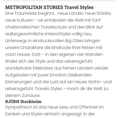
METROPOLITAN STORIES Travel Styles
Eine Traumreise beginnt… neue Länder, neue Städte,
neue Kulturen - wir entdecken die Welt mit fünf
charismatischen Travelscouts und den Blick auf
außergewöhnliche InteriorStyles völlig neu.
Unterwegs in eindrucksvollen Big Cities bringen
unsere Charaktere die Eindrücke ihrer Reisen mit
nach Hause. Dort – in den eigenen vier Wänden
findet sich der Style und das Lebensgefühl
wunderbarer Erlebnisse aus fernen Ländern wieder.
Aufgeladen mit purer Emotion, bleibenden
Erinnerungen und der Lust auf ein neues Wohn- und
Lebensgefühl. Travels Styles – mach dir die Welt zu
deinem Zuhause.
BJÖRN Stockholm
Sympathisch ist das neue sexy und Offenheit im
Denken und Stylen einfach angesagt. In der