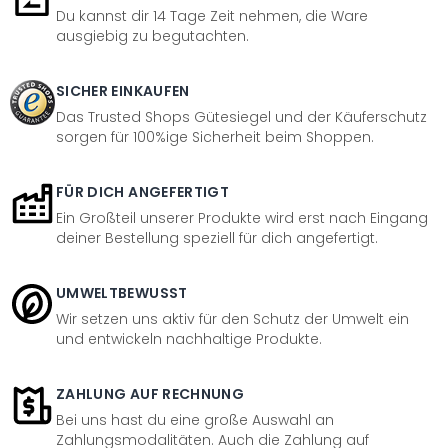
Du kannst dir 14 Tage Zeit nehmen, die Ware
ausgiebig zu begutachten.
SICHER EINKAUFEN
Das Trusted Shops Gütesiegel und der Käuferschutz
sorgen für 100%ige Sicherheit beim Shoppen.
FÜR DICH ANGEFERTIGT
Ein Großteil unserer Produkte wird erst nach Eingang
deiner Bestellung speziell für dich angefertigt.
UMWELTBEWUSST
Wir setzen uns aktiv für den Schutz der Umwelt ein
und entwickeln nachhaltige Produkte.
ZAHLUNG AUF RECHNUNG
Bei uns hast du eine große Auswahl an
Zahlungsmodalitäten. Auch die Zahlung auf