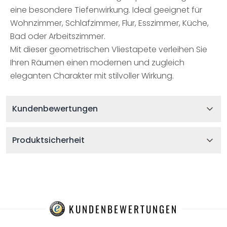
eine besondere Tiefenwirkung. Ideal geeignet für
Wohnzimmer, Schlafzimmer, Flur, Esszimmer, Küche,
Bad oder Arbeitszimmer.
Mit dieser geometrischen Vliestapete verleihen Sie
Ihren Räumen einen modernen und zugleich
eleganten Charakter mit stilvoller Wirkung.
Kundenbewertungen
Produktsicherheit
KUNDENBEWERTUNGEN