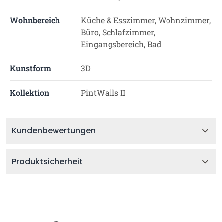
Wohnbereich
Küche & Esszimmer, Wohnzimmer,
Büro, Schlafzimmer,
Eingangsbereich, Bad
Kunstform
3D
Kollektion
PintWalls II
Kundenbewertungen
Produktsicherheit