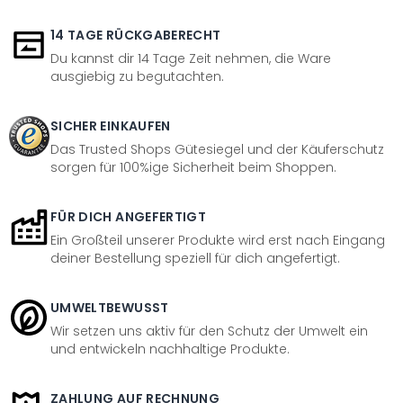
14 TAGE RÜCKGABERECHT
Du kannst dir 14 Tage Zeit nehmen, die Ware
ausgiebig zu begutachten.
SICHER EINKAUFEN
Das Trusted Shops Gütesiegel und der Käuferschutz
sorgen für 100%ige Sicherheit beim Shoppen.
FÜR DICH ANGEFERTIGT
Ein Großteil unserer Produkte wird erst nach Eingang
deiner Bestellung speziell für dich angefertigt.
UMWELTBEWUSST
Wir setzen uns aktiv für den Schutz der Umwelt ein
und entwickeln nachhaltige Produkte.
ZAHLUNG AUF RECHNUNG