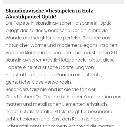
Skandinavische Vliestapeten in Holz-
Akustikpaneel Optik!
Die Tapete in skandinavischer Holzpaneel-Optik
bringt das zeitlose, nordische Design in Ihre vier
Wände und sorgt für eine perfekte Balance aus
natürlicher Wärme und moderner Eleganz. Inspiriert
von den klaren Linien und dem minimalistischen Stil
skandinavischer Akustik-Holzpaneele, bietet diese
Tapete eine realistische Darstellung von
Holzstrukturen, die den Raum in eine stilvolle,
gemütliche Oase verwandeln.
Besonders faszinierend ist die Vielfalt der
Oberflächen: Die Tapete ist in einer Kombination aus
matten und metallischen Elementen erhältlich.
Dieser subtile Metallic-Effekt sorgt für besondere
Lichtreflexionen und lässt den Raum je nach
Lichteinfall sanft schimmern, während die matten