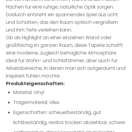
Flächen für eine ruhige, natürliche Optik sorgen.
Dadurch entsteht ein spannendes Spiel aus Licht
und Schatten, das den Raum optisch vergrößern
und ihm Tiefe verleihen kann.
Ob als Highlight an einer einzelnen Wand oder
großflächig im ganzen Raum, diese Tapete schafft
eine moderne, zugleich behagliche Atmosphäre.
Ideal für Wohn- und Schlafzimmer, aber auch für
Arbeitsbereiche, in denen man sich aufgeräumt und
inspiriert fühlen möchte.
Produkteigenschaften:
Material: Vinyl
Trägermaterial: Vlies
Eigenschaften: scheuerbeständig, gut
lichtbeständig, restlos trocken abziehbar, schwer