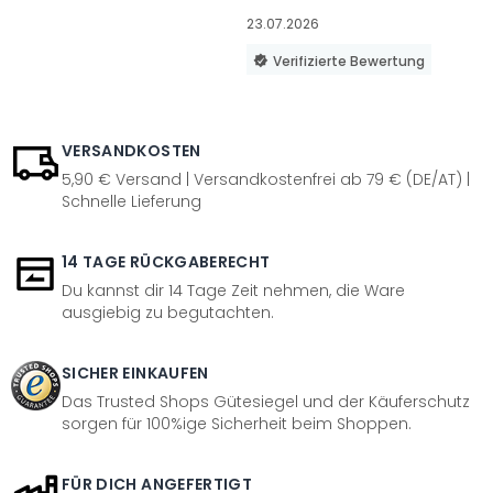
23.07.2026
Verifizierte Bewertung
VERSANDKOSTEN
5,90 € Versand | Versandkostenfrei ab 79 € (DE/AT) |
Schnelle Lieferung
14 TAGE RÜCKGABERECHT
Du kannst dir 14 Tage Zeit nehmen, die Ware
ausgiebig zu begutachten.
SICHER EINKAUFEN
Das Trusted Shops Gütesiegel und der Käuferschutz
sorgen für 100%ige Sicherheit beim Shoppen.
FÜR DICH ANGEFERTIGT