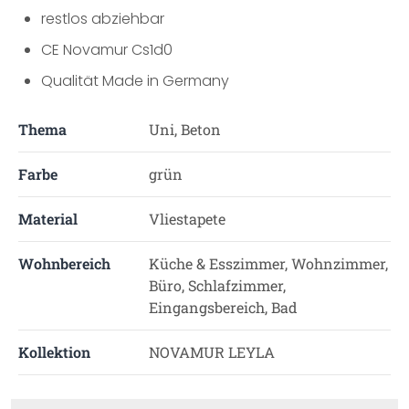
restlos abziehbar
CE Novamur Cs1d0
Qualität Made in Germany
Thema
Uni, Beton
Farbe
grün
Material
Vliestapete
Wohnbereich
Küche & Esszimmer, Wohnzimmer,
Büro, Schlafzimmer,
Eingangsbereich, Bad
Kollektion
NOVAMUR LEYLA