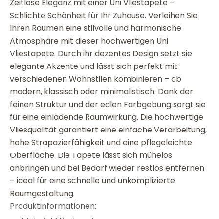
Zeitlose Eleganz mit einer Uni Vliestapete –
Schlichte Schönheit für Ihr Zuhause. Verleihen Sie
Ihren Räumen eine stilvolle und harmonische
Atmosphäre mit dieser hochwertigen Uni
Vliestapete. Durch ihr dezentes Design setzt sie
elegante Akzente und lässt sich perfekt mit
verschiedenen Wohnstilen kombinieren – ob
modern, klassisch oder minimalistisch. Dank der
feinen Struktur und der edlen Farbgebung sorgt sie
für eine einladende Raumwirkung. Die hochwertige
Vliesqualität garantiert eine einfache Verarbeitung,
hohe Strapazierfähigkeit und eine pflegeleichte
Oberfläche. Die Tapete lässt sich mühelos
anbringen und bei Bedarf wieder restlos entfernen
– ideal für eine schnelle und unkomplizierte
Raumgestaltung.
Produktinformationen: