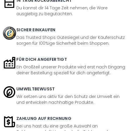
14 TAGE RÜCKGABERECHT
Du kannst dir 14 Tage Zeit nehmen, die Ware
ausgiebig zu begutachten.
SICHER EINKAUFEN
Das Trusted Shops Gütesiegel und der Käuferschutz
sorgen für 100%ige Sicherheit beim Shoppen.
FÜR DICH ANGEFERTIGT
Ein Großteil unserer Produkte wird erst nach Eingang
deiner Bestellung speziell für dich angefertigt.
UMWELTBEWUSST
Wir setzen uns aktiv für den Schutz der Umwelt ein
und entwickeln nachhaltige Produkte.
ZAHLUNG AUF RECHNUNG
Bei uns hast du eine große Auswahl an