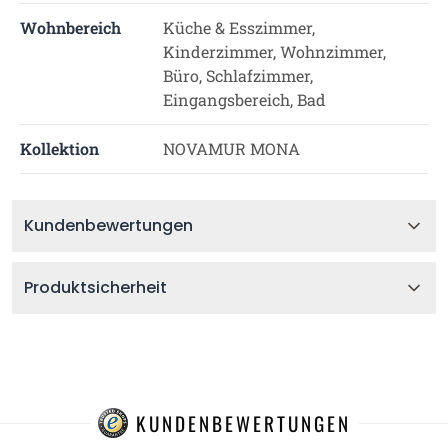
Wohnbereich
Küche & Esszimmer,
Kinderzimmer, Wohnzimmer,
Büro, Schlafzimmer,
Eingangsbereich, Bad
Kollektion
NOVAMUR MONA
Kundenbewertungen
Produktsicherheit
KUNDENBEWERTUNGEN