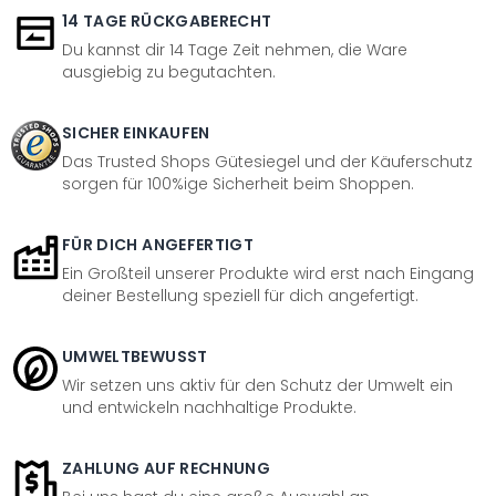
14 TAGE RÜCKGABERECHT
Du kannst dir 14 Tage Zeit nehmen, die Ware
ausgiebig zu begutachten.
SICHER EINKAUFEN
Das Trusted Shops Gütesiegel und der Käuferschutz
sorgen für 100%ige Sicherheit beim Shoppen.
FÜR DICH ANGEFERTIGT
Ein Großteil unserer Produkte wird erst nach Eingang
deiner Bestellung speziell für dich angefertigt.
UMWELTBEWUSST
Wir setzen uns aktiv für den Schutz der Umwelt ein
und entwickeln nachhaltige Produkte.
ZAHLUNG AUF RECHNUNG