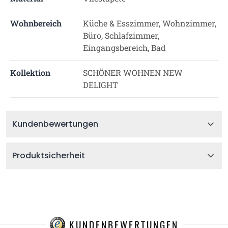
Wohnbereich
Küche & Esszimmer, Wohnzimmer,
Büro, Schlafzimmer,
Eingangsbereich, Bad
Kollektion
SCHÖNER WOHNEN NEW
DELIGHT
Kundenbewertungen
Produktsicherheit
KUNDENBEWERTUNGEN