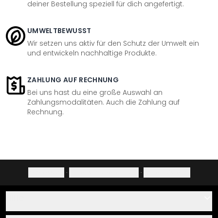
deiner Bestellung speziell für dich angefertigt.
UMWELTBEWUSST
Wir setzen uns aktiv für den Schutz der Umwelt ein
und entwickeln nachhaltige Produkte.
ZAHLUNG AUF RECHNUNG
Bei uns hast du eine große Auswahl an
Zahlungsmodalitäten. Auch die Zahlung auf
Rechnung.
Impressum
·
Datenschutzerklärung
·
Widerrufsrecht
Hilfe