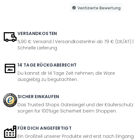
Verifizierte Bewertung
VERSANDKOSTEN
5,90 € Versand | Versandkostenfrei ab 79 € (DE/AT) |
Schnelle Lieferung
14 TAGE RÜCKGABERECHT
Du kannst dir 14 Tage Zeit nehmen, die Ware
ausgiebig zu begutachten.
SICHER EINKAUFEN
Das Trusted Shops Gütesiegel und der Käuferschutz
sorgen für 100%ige Sicherheit beim Shoppen.
FÜR DICH ANGEFERTIGT
Ein Großteil unserer Produkte wird erst nach Eingang