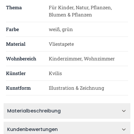
Thema
Für Kinder, Natur, Pflanzen,
Blumen & Pflanzen
Farbe
weiß, grün
Material
Vliestapete
Wohnbereich
Kinderzimmer, Wohnzimmer
Künstler
Kvilis
Kunstform
Illustration & Zeichnung
Materialbeschreibung
Kundenbewertungen