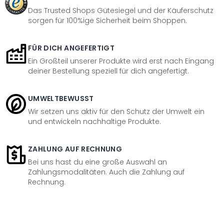
Das Trusted Shops Gütesiegel und der Käuferschutz
sorgen für 100%ige Sicherheit beim Shoppen.
FÜR DICH ANGEFERTIGT
Ein Großteil unserer Produkte wird erst nach Eingang
deiner Bestellung speziell für dich angefertigt.
UMWELTBEWUSST
Wir setzen uns aktiv für den Schutz der Umwelt ein
und entwickeln nachhaltige Produkte.
ZAHLUNG AUF RECHNUNG
Bei uns hast du eine große Auswahl an
Zahlungsmodalitäten. Auch die Zahlung auf
Rechnung.