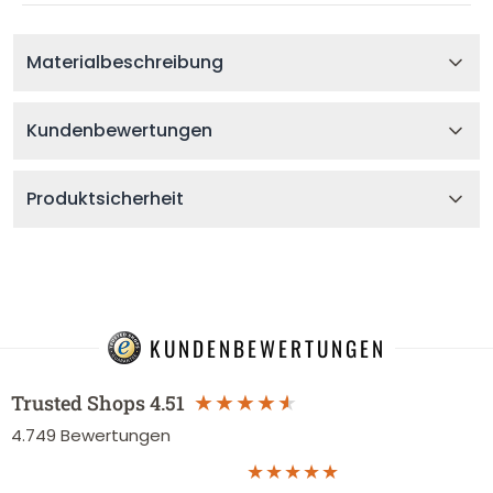
Materialbeschreibung
Kundenbewertungen
Produktsicherheit
KUNDENBEWERTUNGEN
Trusted Shops
4.51
4.749
Bewertungen