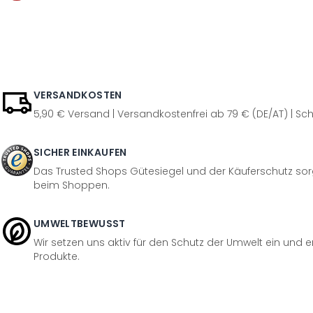
VERSANDKOSTEN
5,90 € Versand | Versandkostenfrei ab 79 € (DE/AT) | Sch
SICHER EINKAUFEN
Das Trusted Shops Gütesiegel und der Käuferschutz sorg
beim Shoppen.
UMWELTBEWUSST
Wir setzen uns aktiv für den Schutz der Umwelt ein und 
Produkte.