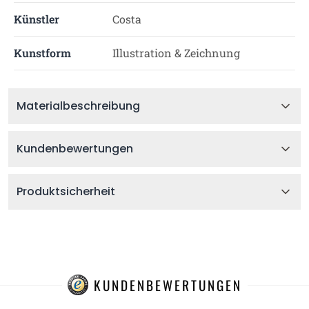
Künstler
Costa
Kunstform
Illustration & Zeichnung
Materialbeschreibung
Kundenbewertungen
Produktsicherheit
KUNDENBEWERTUNGEN