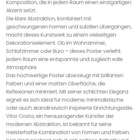
Komposition, die in jedem Raum einen einzigartigen
Akzent setzt.
Die klare Abstraktion, kombiniert mit
geschwungenen Formen und subtilen Übergängen,
macht dieses Kunstwerk zu einem vielseitigen
Dekorationselement. Ob im Wohnzimmer,
Schlafzimmer oder Büro – dieses Poster verleiht
jedem Raum eine entspannte und zugleich edle
Atmosphäre.
Das hochwertige Poster überzeugt mit brillanten
Farben und einer matten Oberfläche, die
Reflexionen minimiert. Mit seiner schlichten Eleganz
eignet es sich ideal für moderne, minimalistische
oder auch skandinavisch inspirierte Einrichtungsstile.
Vitor Costa, ein herausragender Künstler der
modernen Abstraktion, ist bekannt für seine
meisterhafte Kombination von Formen und Farben.