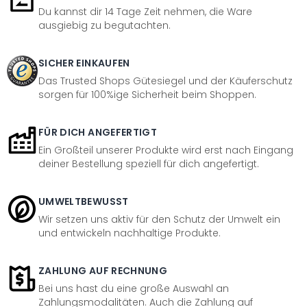
Du kannst dir 14 Tage Zeit nehmen, die Ware
ausgiebig zu begutachten.
SICHER EINKAUFEN
Das Trusted Shops Gütesiegel und der Käuferschutz
sorgen für 100%ige Sicherheit beim Shoppen.
FÜR DICH ANGEFERTIGT
Ein Großteil unserer Produkte wird erst nach Eingang
deiner Bestellung speziell für dich angefertigt.
UMWELTBEWUSST
Wir setzen uns aktiv für den Schutz der Umwelt ein
und entwickeln nachhaltige Produkte.
ZAHLUNG AUF RECHNUNG
Bei uns hast du eine große Auswahl an
Zahlungsmodalitäten. Auch die Zahlung auf