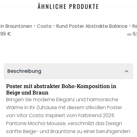
ÄHNLICHE PRODUKTE
in Brauntönen - Costa - Rund
Poster Abstrakte Balance - R
,99 €
9
ab
Beschreibung
Poster mit abstrakter Boho-Komposition in
Beige und Braun
Bringen Sie moderne Eleganz und harmonische
Wärme in Ihr Zuhause mit diesem stilvollen Poster
von Vitor Costa. Inspiriert vom Farbtrend 2025
Pantone Mocha-Mousse, verschmilzt das Design
sanfte Beige- und Brauntöne zu einer beruhigenden