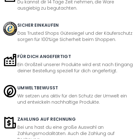
Du kannst dir 14 Tage Zeit nehmen, die Ware
ausgiebig zu begutachten.
SICHER EINKAUFEN
Das Trusted Shops Gütesiegel und der Käuferschutz
sorgen für 100%ige Sicherheit beim Shoppen.
FÜR DICH ANGEFERTIGT
Ein Großteil unserer Produkte wird erst nach Eingang
deiner Bestellung speziell für dich angefertigt.
UMWELTBEWUSST
Wir setzen uns aktiv für den Schutz der Umwelt ein
und entwickeln nachhaltige Produkte.
ZAHLUNG AUF RECHNUNG
Bei uns hast du eine große Auswahl an
Zahlungsmodalitäten. Auch die Zahlung auf