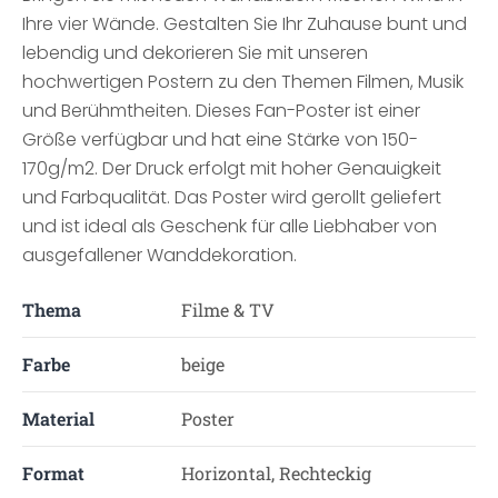
Ihre vier Wände. Gestalten Sie Ihr Zuhause bunt und
lebendig und dekorieren Sie mit unseren
hochwertigen Postern zu den Themen Filmen, Musik
und Berühmtheiten. Dieses Fan-Poster ist einer
Größe verfügbar und hat eine Stärke von 150-
170g/m2. Der Druck erfolgt mit hoher Genauigkeit
und Farbqualität. Das Poster wird gerollt geliefert
und ist ideal als Geschenk für alle Liebhaber von
ausgefallener Wanddekoration.
Thema
Filme & TV
Farbe
beige
Material
Poster
Format
Horizontal, Rechteckig