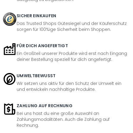
SICHER EINKAUFEN
Das Trusted Shops Gütesiegel und der Käuferschutz
sorgen für 100%ige Sicherheit beim Shoppen.
FÜR DICH ANGEFERTIGT
Ein Großteil unserer Produkte wird erst nach Eingang
deiner Bestellung speziell für dich angefertigt.
UMWELTBEWUSST
Wir setzen uns aktiv für den Schutz der Umwelt ein
und entwickeln nachhaltige Produkte.
ZAHLUNG AUF RECHNUNG
Bei uns hast du eine große Auswahl an
Zahlungsmodalitäten. Auch die Zahlung auf
Rechnung.