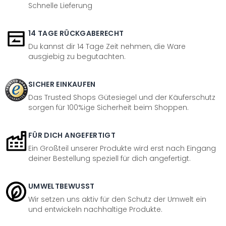
Schnelle Lieferung
14 TAGE RÜCKGABERECHT
Du kannst dir 14 Tage Zeit nehmen, die Ware
ausgiebig zu begutachten.
SICHER EINKAUFEN
Das Trusted Shops Gütesiegel und der Käuferschutz
sorgen für 100%ige Sicherheit beim Shoppen.
FÜR DICH ANGEFERTIGT
Ein Großteil unserer Produkte wird erst nach Eingang
deiner Bestellung speziell für dich angefertigt.
UMWELTBEWUSST
Wir setzen uns aktiv für den Schutz der Umwelt ein
und entwickeln nachhaltige Produkte.