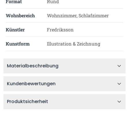
Format
Rund
Wohnbereich
Wohnzimmer, Schlafzimmer
Künstler
Fredriksson
Kunstform
Illustration & Zeichnung
Materialbeschreibung
Kundenbewertungen
Produktsicherheit