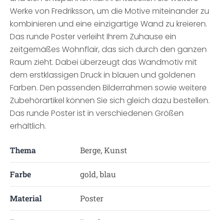
Werke von Fredriksson, um die Motive miteinander zu
kombinieren und eine einzigartige Wand zu kreieren.
Das runde Poster verleiht Ihrem Zuhause ein
zeitgemäßes Wohnflair, das sich durch den ganzen
Raum zieht. Dabei überzeugt das Wandmotiv mit
dem erstklassigen Druck in blauen und goldenen
Farben. Den passenden Bilderrahmen sowie weitere
Zubehörartikel können Sie sich gleich dazu bestellen.
Das runde Poster ist in verschiedenen Größen
erhältlich.
Thema
Berge, Kunst
Farbe
gold, blau
Material
Poster