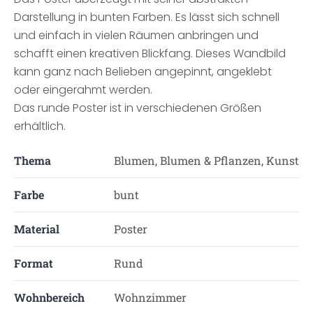
Darstellung in bunten Farben. Es lässt sich schnell
und einfach in vielen Räumen anbringen und
schafft einen kreativen Blickfang. Dieses Wandbild
kann ganz nach Belieben angepinnt, angeklebt
oder eingerahmt werden.
Das runde Poster ist in verschiedenen Größen
erhältlich.
Thema
Blumen, Blumen & Pflanzen, Kunst
Farbe
bunt
Material
Poster
Format
Rund
Wohnbereich
Wohnzimmer