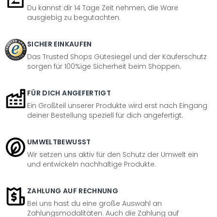
Du kannst dir 14 Tage Zeit nehmen, die Ware
ausgiebig zu begutachten.
SICHER EINKAUFEN
Das Trusted Shops Gütesiegel und der Käuferschutz
sorgen für 100%ige Sicherheit beim Shoppen.
FÜR DICH ANGEFERTIGT
Ein Großteil unserer Produkte wird erst nach Eingang
deiner Bestellung speziell für dich angefertigt.
UMWELTBEWUSST
Wir setzen uns aktiv für den Schutz der Umwelt ein
und entwickeln nachhaltige Produkte.
ZAHLUNG AUF RECHNUNG
Bei uns hast du eine große Auswahl an
Zahlungsmodalitäten. Auch die Zahlung auf