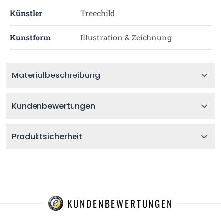
Künstler
Treechild
Kunstform
Illustration & Zeichnung
Materialbeschreibung
Kundenbewertungen
Produktsicherheit
KUNDENBEWERTUNGEN