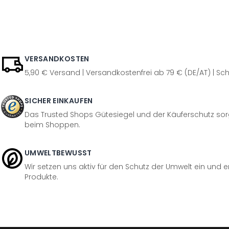
VERSANDKOSTEN
5,90 € Versand | Versandkostenfrei ab 79 € (DE/AT) | Sch
SICHER EINKAUFEN
Das Trusted Shops Gütesiegel und der Käuferschutz sorg
beim Shoppen.
UMWELTBEWUSST
Wir setzen uns aktiv für den Schutz der Umwelt ein und 
Produkte.