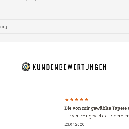
nung
KUNDENBEWERTUNGEN
Die von mir gewählte Tapete 
Die von mir gewählte Tapete en
23.07.2026