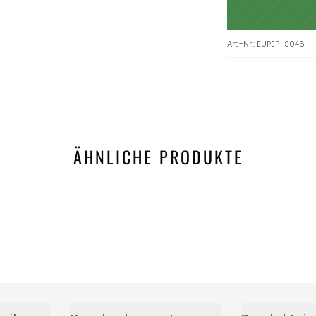
Art.-Nr.
:
EUPEP_S046
ÄHNLICHE PRODUKTE