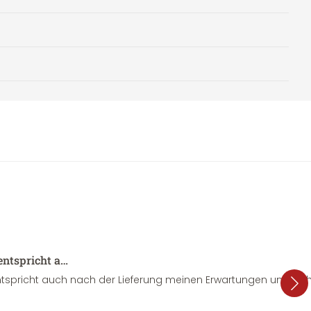
entspricht a…
tspricht auch nach der Lieferung meinen Erwartungen und sieht