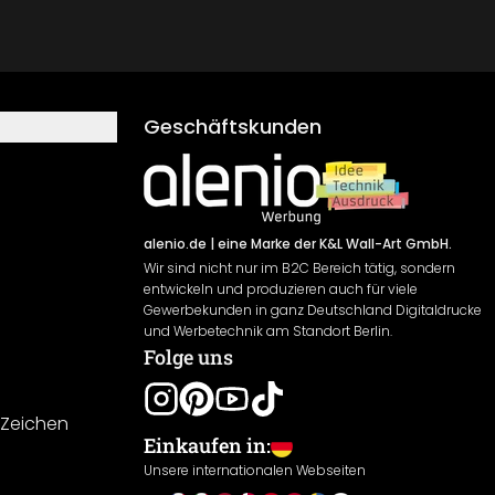
Geschäftskunden
alenio.de
| eine Marke der K&L Wall-Art GmbH.
Wir sind nicht nur im B2C Bereich tätig, sondern
entwickeln und produzieren auch für viele
Gewerbekunden in ganz Deutschland Digitaldrucke
und Werbetechnik am Standort Berlin.
Folge uns
-Zeichen
Einkaufen in:
Unsere internationalen Webseiten