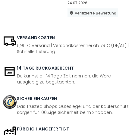
24.07.2026
Verifizierte Bewertung
VERSANDKOSTEN
5,90 € Versand | Versandkostenfrei ab 79 € (DE/AT) |
Schnelle Lieferung
14 TAGE RÜCKGABERECHT
Du kannst dir 14 Tage Zeit nehmen, die Ware
ausgiebig zu begutachten.
SICHER EINKAUFEN
Das Trusted Shops Gütesiegel und der Käuferschutz
sorgen für 100%ige Sicherheit beim Shoppen.
FÜR DICH ANGEFERTIGT