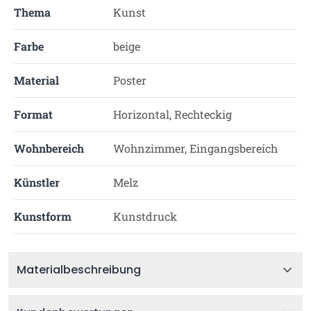
Thema
Kunst
Farbe
beige
Material
Poster
Format
Horizontal, Rechteckig
Wohnbereich
Wohnzimmer, Eingangsbereich
Künstler
Melz
Kunstform
Kunstdruck
Materialbeschreibung