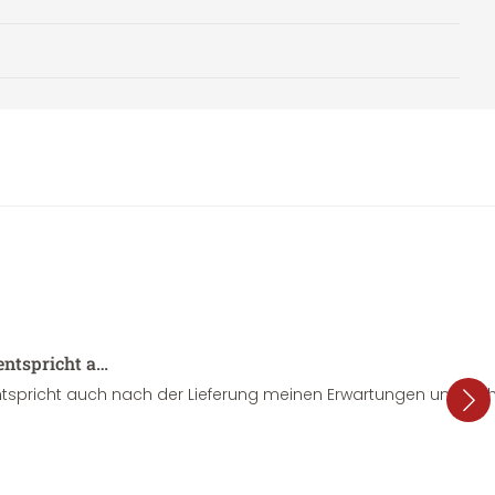
entspricht a…
tspricht auch nach der Lieferung meinen Erwartungen und sieht