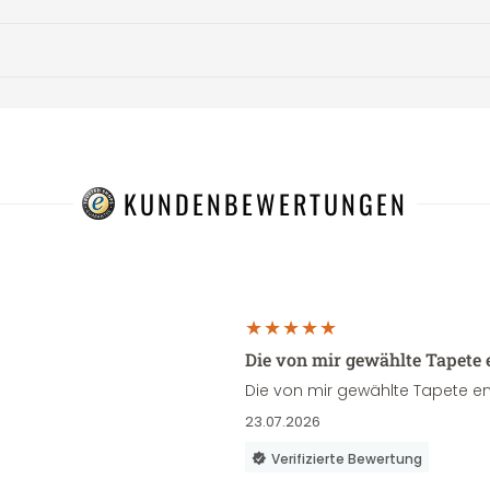
KUNDENBEWERTUNGEN
Die von mir gewählte Tapete 
Die von mir gewählte Tapete en
23.07.2026
Verifizierte Bewertung