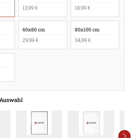
13,99 €
18,99 €
60x80 cm
80x100 cm
29,99 €
34,99 €
 Auswahl