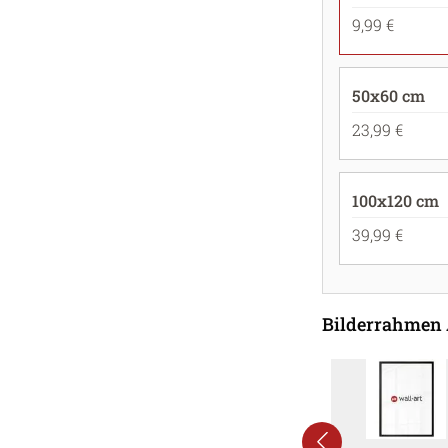
9,99 €
50x60 cm
23,99 €
100x120 cm
39,99 €
Bilderrahmen