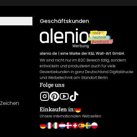
Geschäftskunden
alenio.de
| eine Marke der K&L Wall-Art GmbH.
Wir sind nicht nur im B2C Bereich tätig, sondern
entwickeln und produzieren auch für viele
Gewerbekunden in ganz Deutschland Digitaldrucke
und Werbetechnik am Standort Berlin.
Folge uns
-Zeichen
Einkaufen in:
Unsere internationalen Webseiten