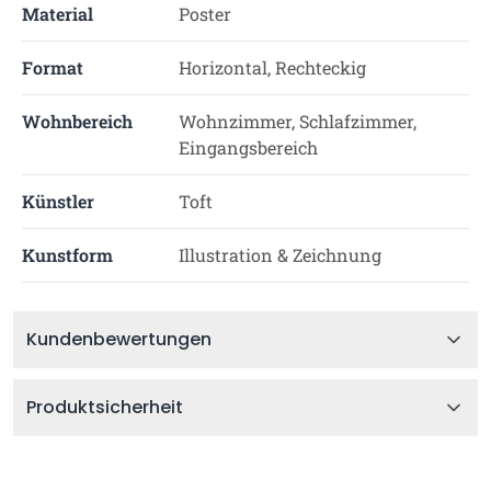
Material
Poster
Format
Horizontal, Rechteckig
Wohnbereich
Wohnzimmer, Schlafzimmer,
Eingangsbereich
Künstler
Toft
Kunstform
Illustration & Zeichnung
Kundenbewertungen
Produktsicherheit