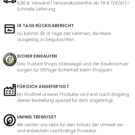
5,90 € Versand | Versandkostenfrei ab 79 € (DE/AT) |
Schnelle Lieferung
14 TAGE RÜCKGABERECHT
Du kannst dir 14 Tage Zeit nehmen, die Ware
ausgiebig zu begutachten.
SICHER EINKAUFEN
Das Trusted Shops Gütesiegel und der Käuferschutz
sorgen für 100%ige Sicherheit beim Shoppen.
FÜR DICH ANGEFERTIGT
Ein Großteil unserer Produkte wird erst nach Eingang
deiner Bestellung speziell für dich angefertigt.
UMWELTBEWUSST
Wir setzen uns aktiv für den Schutz der Umwelt ein
und entwickeln nachhaltige Produkte.