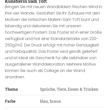
Künstlerin Sam Toft
Bringen Sie mit neuen Wandbildern frischen Wind in
Ihre vier Wände. Gestalten Sie Ihr Zuhause mit den
Motiven der britischen Malerin Sam Toft bunt und
lebendig und dekorieren Sie mit unseren
hochwertigen Postern. Das Poster ist in einer Größe
verfügbar und hat eine Standardstärke von 220-
250g/m2. Der Druck erfolgt mit hoher Genauigkeit
und Farbqualität. Das Poster wird gerollt geliefert
und ist ideal als Geschenk für alle Liebhaber von
ausgefallener Wanddekoration. Mehrere Motive
können Sie auch als Collage an der Wand
anordnen.
Thema
Sprüche, Tiere, Essen & Trinken
Farbe
blau, braun