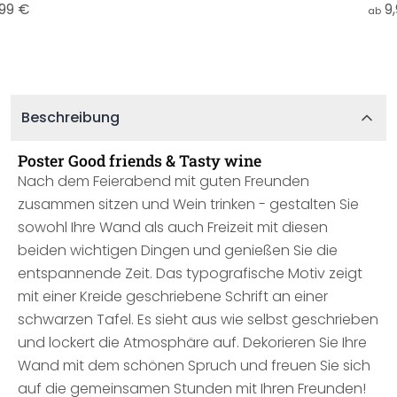
,99 €
9
ab
Beschreibung
Poster Good friends & Tasty wine
Nach dem Feierabend mit guten Freunden
zusammen sitzen und Wein trinken - gestalten Sie
sowohl Ihre Wand als auch Freizeit mit diesen
beiden wichtigen Dingen und genießen Sie die
entspannende Zeit. Das typografische Motiv zeigt
mit einer Kreide geschriebene Schrift an einer
schwarzen Tafel. Es sieht aus wie selbst geschrieben
und lockert die Atmosphäre auf. Dekorieren Sie Ihre
Wand mit dem schönen Spruch und freuen Sie sich
auf die gemeinsamen Stunden mit Ihren Freunden!