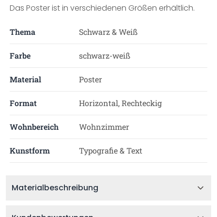
Das Poster ist in verschiedenen Größen erhältlich.
Thema
Schwarz & Weiß
Farbe
schwarz-weiß
Material
Poster
Format
Horizontal, Rechteckig
Wohnbereich
Wohnzimmer
Kunstform
Typografie & Text
Materialbeschreibung