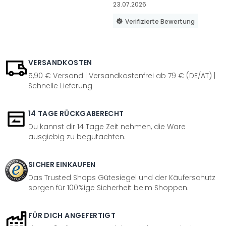
23.07.2026
Verifizierte Bewertung
VERSANDKOSTEN
5,90 € Versand | Versandkostenfrei ab 79 € (DE/AT) |
Schnelle Lieferung
14 TAGE RÜCKGABERECHT
Du kannst dir 14 Tage Zeit nehmen, die Ware
ausgiebig zu begutachten.
SICHER EINKAUFEN
Das Trusted Shops Gütesiegel und der Käuferschutz
sorgen für 100%ige Sicherheit beim Shoppen.
FÜR DICH ANGEFERTIGT