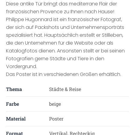
Diese antike Tür bringt das mediterrane Flair der
französischen Provence zu Ihnen nach Hause!
Philippe Hugonnard ist ein französischer Fotograf,
der sich auf Packshots und Unternehmensporträts
spezialisiert hat. Hauptsächlich erstellt er Stillleben,
die den Unternehmen für die Website oder als
Katalogfotos dienen. Ansonsten stellt er bei seinen
Fotografien gerne Städte und Tiere in den
Vordergrund.
Das Poster ist in verschiedenen Größen erhältlich.
Thema
Städte & Reise
Farbe
beige
Material
Poster
Format
Vertikal, Rechteckig