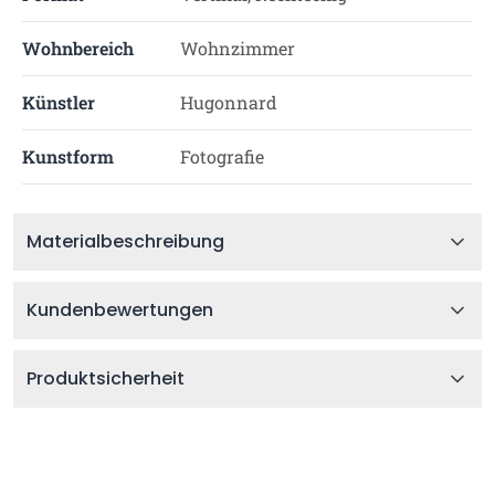
Wohnbereich
Wohnzimmer
Künstler
Hugonnard
Kunstform
Fotografie
Materialbeschreibung
Kundenbewertungen
Produktsicherheit