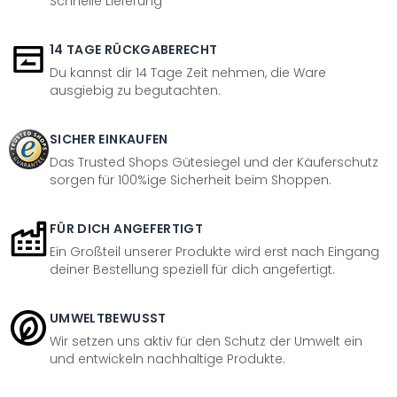
Schnelle Lieferung
14 TAGE RÜCKGABERECHT
Du kannst dir 14 Tage Zeit nehmen, die Ware
ausgiebig zu begutachten.
SICHER EINKAUFEN
Das Trusted Shops Gütesiegel und der Käuferschutz
sorgen für 100%ige Sicherheit beim Shoppen.
FÜR DICH ANGEFERTIGT
Ein Großteil unserer Produkte wird erst nach Eingang
deiner Bestellung speziell für dich angefertigt.
UMWELTBEWUSST
Wir setzen uns aktiv für den Schutz der Umwelt ein
und entwickeln nachhaltige Produkte.