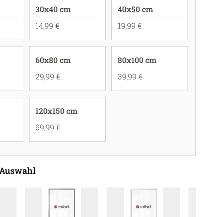
30x40 cm
40x50 cm
14,99 €
19,99 €
60x80 cm
80x100 cm
29,99 €
39,99 €
120x150 cm
69,99 €
 Auswahl