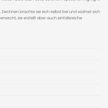
Zeichnen brachte sie sich selbst bei und widmet sich
nsecht, sie erstellt aber auch einfallsreiche