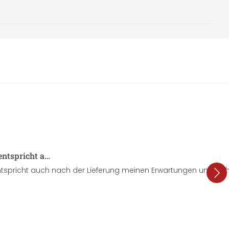
entspricht a…
tspricht auch nach der Lieferung meinen Erwartungen und sieht