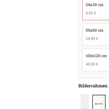
24x30 cm
9,99 €
50x60 cm
24,99 €
100x120 cm
49,99 €
Bilderrahmen