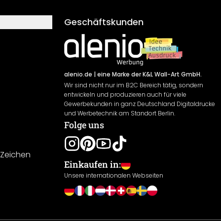
Geschäftskunden
alenio.de
| eine Marke der K&L Wall-Art GmbH.
Wir sind nicht nur im B2C Bereich tätig, sondern
entwickeln und produzieren auch für viele
Gewerbekunden in ganz Deutschland Digitaldrucke
und Werbetechnik am Standort Berlin.
Folge uns
-Zeichen
Einkaufen in:
Unsere internationalen Webseiten