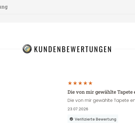
nung
KUNDENBEWERTUNGEN
Die von mir gewählte Tapete 
Die von mir gewählte Tapete en
23.07.2026
Verifizierte Bewertung