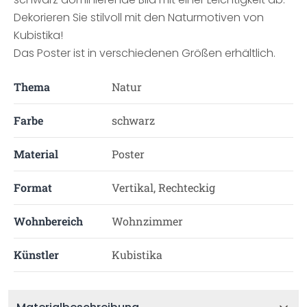
Dekorieren Sie stilvoll mit den Naturmotiven von
Kubistika!
Das Poster ist in verschiedenen Größen erhältlich.
Thema
Natur
Farbe
schwarz
Material
Poster
Format
Vertikal, Rechteckig
Wohnbereich
Wohnzimmer
Künstler
Kubistika