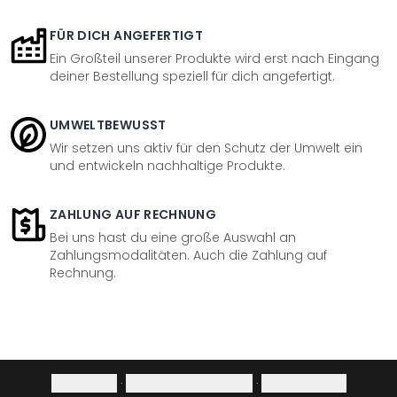
FÜR DICH ANGEFERTIGT
Ein Großteil unserer Produkte wird erst nach Eingang
deiner Bestellung speziell für dich angefertigt.
UMWELTBEWUSST
Wir setzen uns aktiv für den Schutz der Umwelt ein
und entwickeln nachhaltige Produkte.
ZAHLUNG AUF RECHNUNG
Bei uns hast du eine große Auswahl an
Zahlungsmodalitäten. Auch die Zahlung auf
Rechnung.
Impressum
·
Datenschutzerklärung
·
Widerrufsrecht