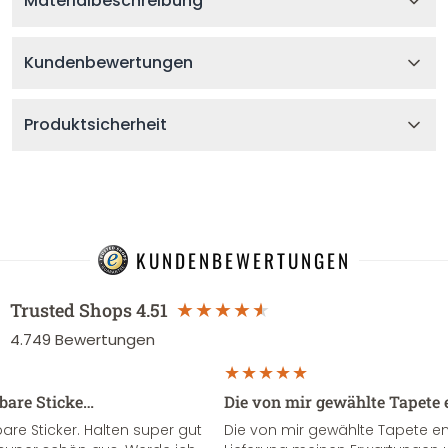
Materialbeschreibung
Kundenbewertungen
Produktsicherheit
KUNDENBEWERTUNGEN
Trusted Shops
4.51
4.749
Bewertungen
sbare Sticke…
Die von mir gewählte Tapete 
re Sticker. Halten super gut
Die von mir gewählte Tapete e