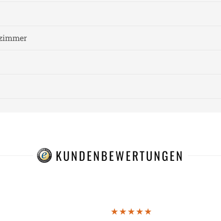
fzimmer
KUNDENBEWERTUNGEN