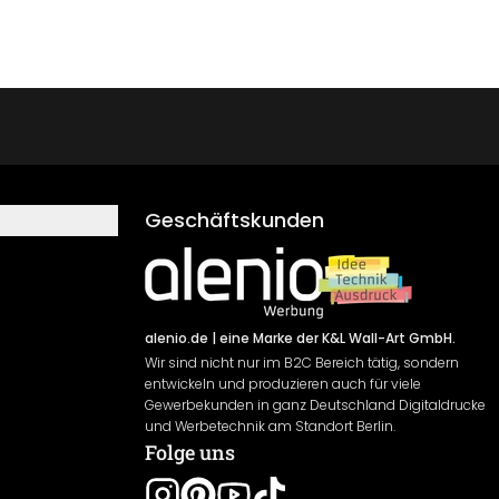
Geschäftskunden
alenio.de
| eine Marke der K&L Wall-Art GmbH.
Wir sind nicht nur im B2C Bereich tätig, sondern
entwickeln und produzieren auch für viele
Gewerbekunden in ganz Deutschland Digitaldrucke
und Werbetechnik am Standort Berlin.
Folge uns