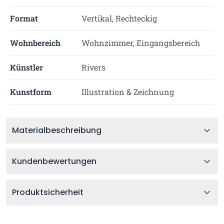
Format
Vertikal, Rechteckig
Wohnbereich
Wohnzimmer, Eingangsbereich
Künstler
Rivers
Kunstform
Illustration & Zeichnung
Materialbeschreibung
Kundenbewertungen
Produktsicherheit