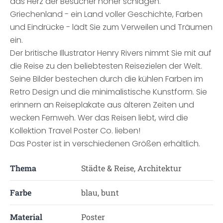
das Herz der Besucher höher schlagen.
Griechenland - ein Land voller Geschichte, Farben
und Eindrücke - lädt Sie zum Verweilen und Träumen
ein.
Der britische Illustrator Henry Rivers nimmt Sie mit auf
die Reise zu den beliebtesten Reisezielen der Welt.
Seine Bilder bestechen durch die kühlen Farben im
Retro Design und die minimalistische Kunstform. Sie
erinnern an Reiseplakate aus älteren Zeiten und
wecken Fernweh. Wer das Reisen liebt, wird die
Kollektion Travel Poster Co. lieben!
Das Poster ist in verschiedenen Größen erhältlich.
Thema
Städte & Reise, Architektur
Farbe
blau, bunt
Material
Poster