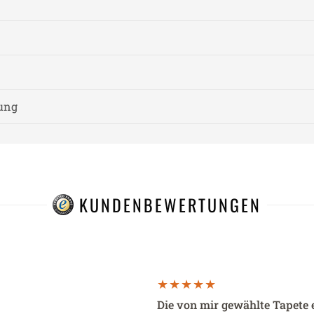
nung
KUNDENBEWERTUNGEN
Die von mir gewählte Tapete 