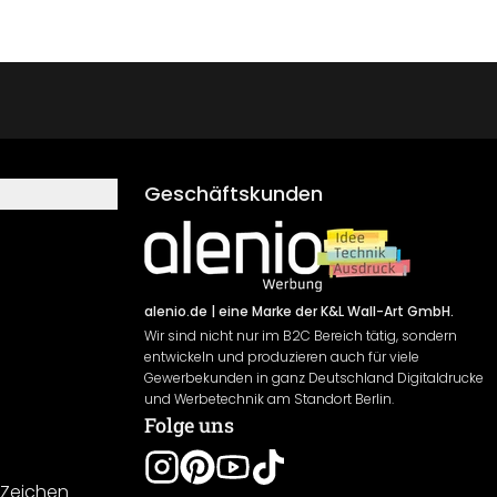
Geschäftskunden
alenio.de
| eine Marke der K&L Wall-Art GmbH.
Wir sind nicht nur im B2C Bereich tätig, sondern
entwickeln und produzieren auch für viele
Gewerbekunden in ganz Deutschland Digitaldrucke
und Werbetechnik am Standort Berlin.
Folge uns
-Zeichen