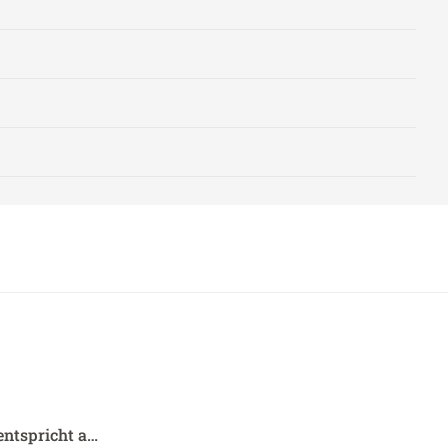
entspricht a…