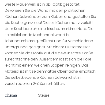
weiße Mauerwerk ist in 3D-Optik gestaltet.
Dekorieren Sie die Wand mit den praktischen
Küchenrückwänden zum Kleben und gestalten Sie
die Küche ganz neu! Dieses Küchenmotiv verleiht
dem Kochbereich eine frische, maritime Note. Die
selbstklebende Küchenrückwand ist
lichtundurchlässig, reißfest und für verschiedene
Untergründe geeignet. Mit einem Cuttermesser
können Sie das Motiv auf die gewünschte Größe
zurechtschneiden. Außerdem lässt sich die Folie
leicht mit einem weichen Lappen reinigen. Das
Material ist mit seidenmatter Oberfläche erhältlich.
Die selbstklebende Küchenrückwand ist in
verschiedenen Größen erhältlich.
Thema
Steine