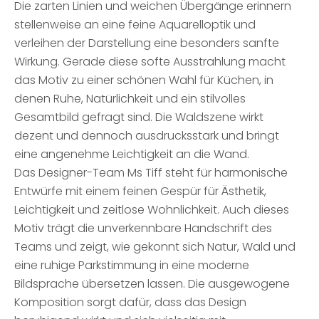
Die zarten Linien und weichen Übergänge erinnern
stellenweise an eine feine Aquarelloptik und
verleihen der Darstellung eine besonders sanfte
Wirkung. Gerade diese softe Ausstrahlung macht
das Motiv zu einer schönen Wahl für Küchen, in
denen Ruhe, Natürlichkeit und ein stilvolles
Gesamtbild gefragt sind. Die Waldszene wirkt
dezent und dennoch ausdrucksstark und bringt
eine angenehme Leichtigkeit an die Wand.
Das Designer-Team Ms Tiff steht für harmonische
Entwürfe mit einem feinen Gespür für Ästhetik,
Leichtigkeit und zeitlose Wohnlichkeit. Auch dieses
Motiv trägt die unverkennbare Handschrift des
Teams und zeigt, wie gekonnt sich Natur, Wald und
eine ruhige Parkstimmung in eine moderne
Bildsprache übersetzen lassen. Die ausgewogene
Komposition sorgt dafür, dass das Design