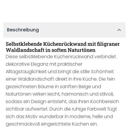
Beschreibung
Selbstklebende Küchenrückwand mit filigraner
Waldlandschaft in soften Naturtönen
Diese selbstklebende Küchenrückwand verbindet
dekorative Eleganz mit praktischer
Alltagstauglichkeit und bringt die stille Schönheit
einer Waldlandschaft direkt in Ihre Küche. Die fein
gezeichneten Bäume in sanften Beige und
Naturtönen wirken leicht, harmonisch und stilvoll,
sodass ein Design entsteht, das Ihren Kochbereich
sichtbar aufwertet. Durch die ruhige Farbwelt fügt
sich das Motiv wunderbar in moderne, helle und
geschmackvoll eingerichtete Küchen ein.