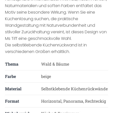
Naturmaterialien und soften Farben entfaltet das
Motiv seine besondere Wirkung. Wenn Sie eine
Küchenlösung suchen, die praktische
Wandgestaltung mit Naturverbundenheit und
stilvoller Zurückhaltung vereint, ist dieses Design von
Ms Tiff eine geschmackvolle Wahl.
Die selbstklebende Küchenrückwand ist in
verschiedenen Größen erhältlich.
Thema
Wald & Bäume
Farbe
beige
Material
Selbstklebende Küchenrückwände
Format
Horizontal, Panorama, Rechteckig