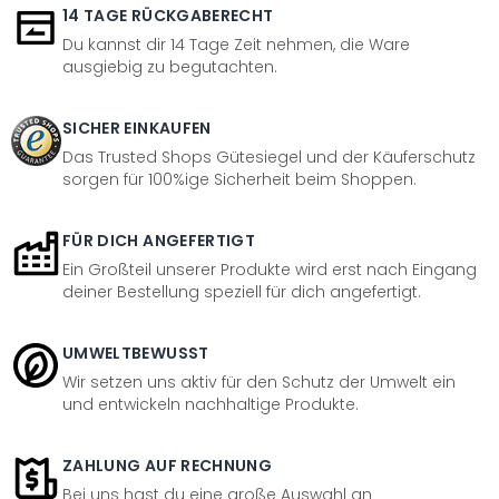
14 TAGE RÜCKGABERECHT
Du kannst dir 14 Tage Zeit nehmen, die Ware
ausgiebig zu begutachten.
SICHER EINKAUFEN
Das Trusted Shops Gütesiegel und der Käuferschutz
sorgen für 100%ige Sicherheit beim Shoppen.
FÜR DICH ANGEFERTIGT
Ein Großteil unserer Produkte wird erst nach Eingang
deiner Bestellung speziell für dich angefertigt.
UMWELTBEWUSST
Wir setzen uns aktiv für den Schutz der Umwelt ein
und entwickeln nachhaltige Produkte.
ZAHLUNG AUF RECHNUNG
Bei uns hast du eine große Auswahl an