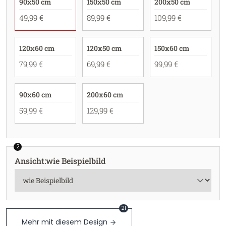
90x50 cm
150x50 cm
200x50 cm
49,99 €
89,99 €
109,99 €
120x60 cm
120x50 cm
150x60 cm
79,99 €
69,99 €
99,99 €
90x60 cm
200x60 cm
59,99 €
129,99 €
2
Ansicht
:
wie Beispielbild
21
Mehr mit diesem Design