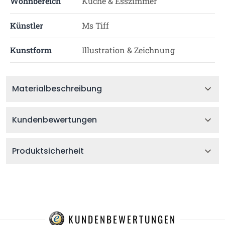
Wohnbereich
Küche & Esszimmer
Künstler
Ms Tiff
Kunstform
Illustration & Zeichnung
Materialbeschreibung
Kundenbewertungen
Produktsicherheit
KUNDENBEWERTUNGEN