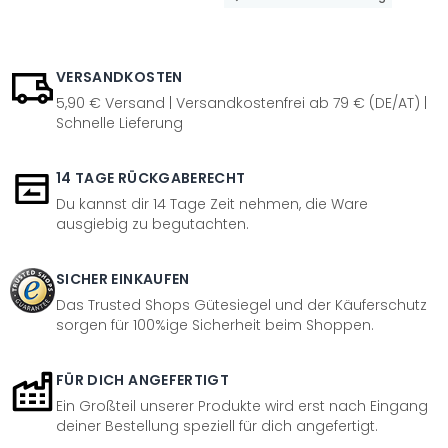
VERSANDKOSTEN
5,90 € Versand | Versandkostenfrei ab 79 € (DE/AT) |
Schnelle Lieferung
14 TAGE RÜCKGABERECHT
Du kannst dir 14 Tage Zeit nehmen, die Ware
ausgiebig zu begutachten.
SICHER EINKAUFEN
Das Trusted Shops Gütesiegel und der Käuferschutz
sorgen für 100%ige Sicherheit beim Shoppen.
FÜR DICH ANGEFERTIGT
Ein Großteil unserer Produkte wird erst nach Eingang
deiner Bestellung speziell für dich angefertigt.