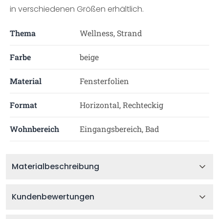
in verschiedenen Größen erhältlich.
Thema
Wellness, Strand
Farbe
beige
Material
Fensterfolien
Format
Horizontal, Rechteckig
Wohnbereich
Eingangsbereich, Bad
Materialbeschreibung
Kundenbewertungen