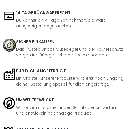
14 TAGE RÜCKGABERECHT
Du kannst dir 14 Tage Zeit nehmen, die Ware
ausgiebig zu begutachten.
SICHER EINKAUFEN
Das Trusted Shops Gütesiegel und der Käuferschutz
sorgen für 100%ige Sicherheit beim Shoppen.
FÜR DICH ANGEFERTIGT
Ein Großteil unserer Produkte wird erst nach Eingang
deiner Bestellung speziell für dich angefertigt.
UMWELTBEWUSST
Wir setzen uns aktiv für den Schutz der Umwelt ein
und entwickeln nachhaltige Produkte.