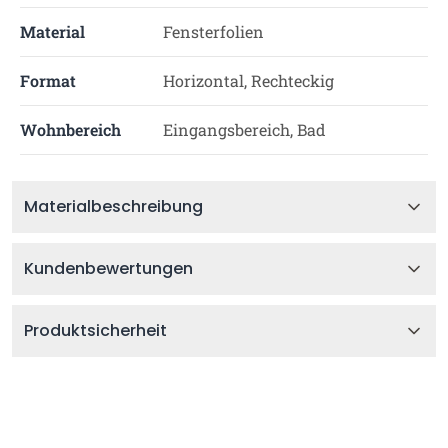
Material
Fensterfolien
Format
Horizontal, Rechteckig
Wohnbereich
Eingangsbereich, Bad
Materialbeschreibung
Kundenbewertungen
Produktsicherheit