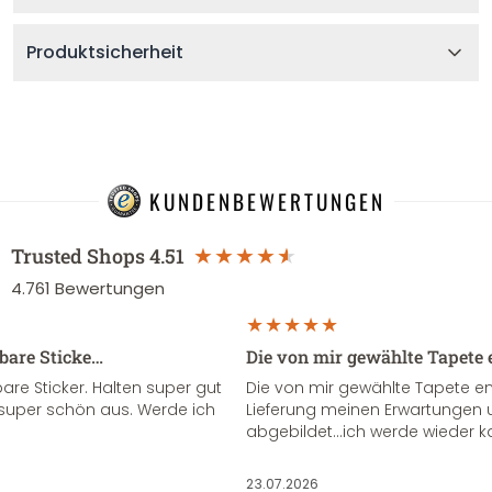
Produktsicherheit
KUNDENBEWERTUNGEN
Trusted Shops
4.51
4.761
Bewertungen
sbare Sticke…
Die von mir gewählte Tapete 
re Sticker. Halten super gut
Die von mir gewählte Tapete e
super schön aus. Werde ich
Lieferung meinen Erwartungen u
abgebildet...ich werde wieder k
23.07.2026