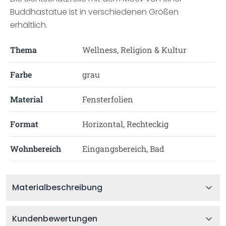
Buddhastatue ist in verschiedenen Größen
erhältlich.
Thema
Wellness, Religion & Kultur
Farbe
grau
Material
Fensterfolien
Format
Horizontal, Rechteckig
Wohnbereich
Eingangsbereich, Bad
Materialbeschreibung
Kundenbewertungen