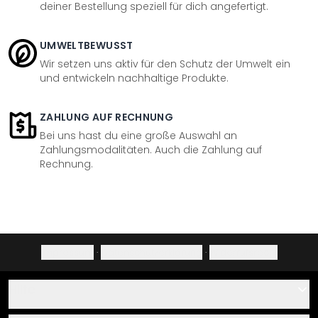
deiner Bestellung speziell für dich angefertigt.
UMWELTBEWUSST
Wir setzen uns aktiv für den Schutz der Umwelt ein
und entwickeln nachhaltige Produkte.
ZAHLUNG AUF RECHNUNG
Bei uns hast du eine große Auswahl an
Zahlungsmodalitäten. Auch die Zahlung auf
Rechnung.
Impressum
·
Datenschutzerklärung
·
Widerrufsrecht
Hilfe