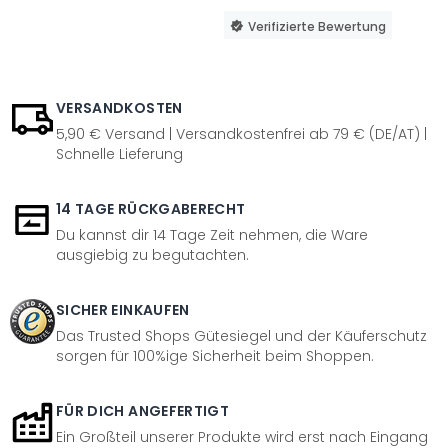
Verifizierte Bewertung
VERSANDKOSTEN
5,90 € Versand | Versandkostenfrei ab 79 € (DE/AT) |
Schnelle Lieferung
14 TAGE RÜCKGABERECHT
Du kannst dir 14 Tage Zeit nehmen, die Ware
ausgiebig zu begutachten.
SICHER EINKAUFEN
Das Trusted Shops Gütesiegel und der Käuferschutz
sorgen für 100%ige Sicherheit beim Shoppen.
FÜR DICH ANGEFERTIGT
Ein Großteil unserer Produkte wird erst nach Eingang