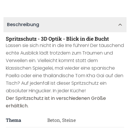
Beschreibung
Spritzschutz - 3D Optik - Blick in die Bucht
Lassen sie sich nicht in die Irre führen! Der täuschend
echte Ausblick lädt trotzdem zum Träumen und
Verweilen ein. Vielleicht kommt statt dem
klassischen Spiegelei, mal wieder eine spanische
Paella oder eine thailändische Tom Kha Gai auf den
Tisch? Auf jedenfall ist dieser Spritzschutz ein
absoluter Hingucker. In jeder Küche!
Der Spritzschutz ist in verschiedenen Größe
erhältlich.
Thema
Beton, Steine