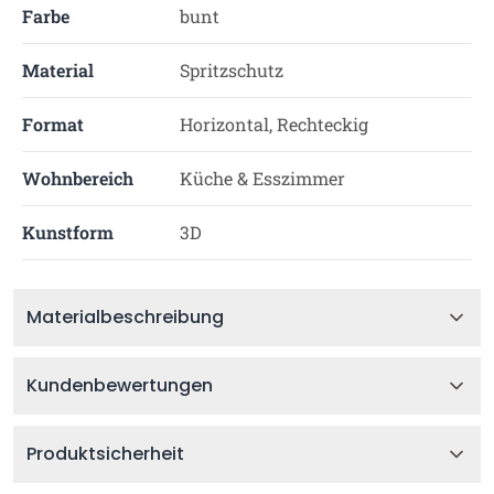
Farbe
bunt
Material
Spritzschutz
Format
Horizontal, Rechteckig
Wohnbereich
Küche & Esszimmer
Kunstform
3D
Materialbeschreibung
Kundenbewertungen
Produktsicherheit