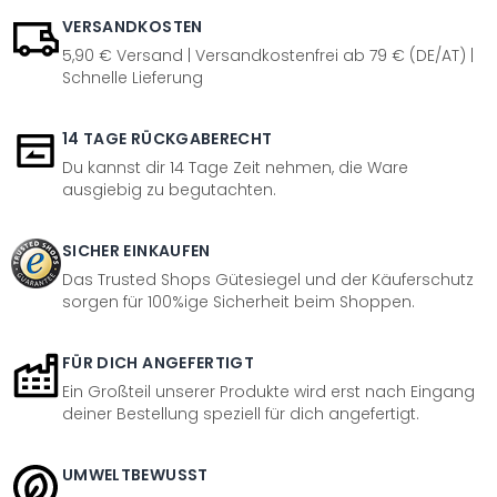
VERSANDKOSTEN
5,90 € Versand | Versandkostenfrei ab 79 € (DE/AT) |
Schnelle Lieferung
14 TAGE RÜCKGABERECHT
Du kannst dir 14 Tage Zeit nehmen, die Ware
ausgiebig zu begutachten.
SICHER EINKAUFEN
Das Trusted Shops Gütesiegel und der Käuferschutz
sorgen für 100%ige Sicherheit beim Shoppen.
FÜR DICH ANGEFERTIGT
Ein Großteil unserer Produkte wird erst nach Eingang
deiner Bestellung speziell für dich angefertigt.
UMWELTBEWUSST