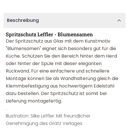
Beschreibung
Spritzschutz Leffler - Blumensamen
Der Spritzschutz aus Glas mit dem Kunstmotiv
"Blumensamen" eignet sich besonders gut für die
Küche. Schützen Sie den Bereich hinter dem Herd
oder hinter der Spüle mit dieser eleganten
Rückwand. Für eine einfachere und schnellere
Montage können Sie als Wandhalterung gleich die
Klemmbefestigung aus hochwertigem Edelstahl
dazu bestellen. Der Spritzschutz ist somit bei
Lieferung montagefertig.
.
Illustration: Silke Leffler. Mit freundlicher
Genehmigung des Grätz Verlages