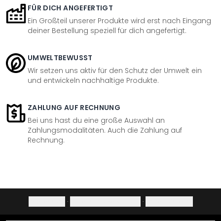
FÜR DICH ANGEFERTIGT
Ein Großteil unserer Produkte wird erst nach Eingang
deiner Bestellung speziell für dich angefertigt.
UMWELTBEWUSST
Wir setzen uns aktiv für den Schutz der Umwelt ein
und entwickeln nachhaltige Produkte.
ZAHLUNG AUF RECHNUNG
Bei uns hast du eine große Auswahl an
Zahlungsmodalitäten. Auch die Zahlung auf
Rechnung.
Impressum
·
Datenschutzerklärung
·
Widerrufsrecht