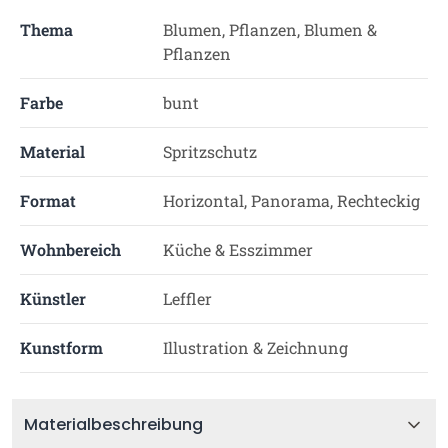
Thema
Blumen, Pflanzen, Blumen &
Pflanzen
Farbe
bunt
Material
Spritzschutz
Format
Horizontal, Panorama, Rechteckig
Wohnbereich
Küche & Esszimmer
Künstler
Leffler
Kunstform
Illustration & Zeichnung
Materialbeschreibung