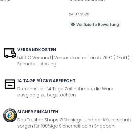
24.07.2026
Verifizierte Bewertung
VERSANDKOSTEN
5,90 € Versand | Versandkostenfrei ab 79 € (DE/AT) |
Schnelle Lieferung
14 TAGE RÜCKGABERECHT
Du kannst dir 14 Tage Zeit nehmen, die Ware
ausgiebig zu begutachten.
SICHER EINKAUFEN
Das Trusted Shops Gütesiegel und der Käuferschutz
sorgen für 100%ige Sicherheit beim Shoppen.