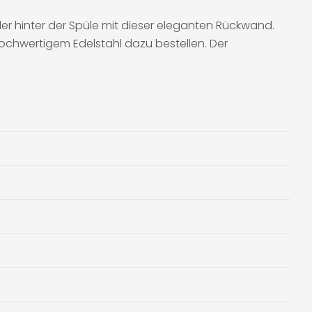
der hinter der Spüle mit dieser eleganten Rückwand.
ochwertigem Edelstahl dazu bestellen. Der