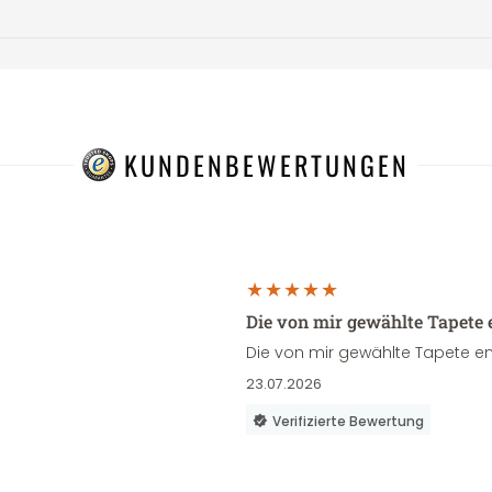
KUNDENBEWERTUNGEN
Die von mir gewählte Tapete 
Die von mir gewählte Tapete en
23.07.2026
Verifizierte Bewertung