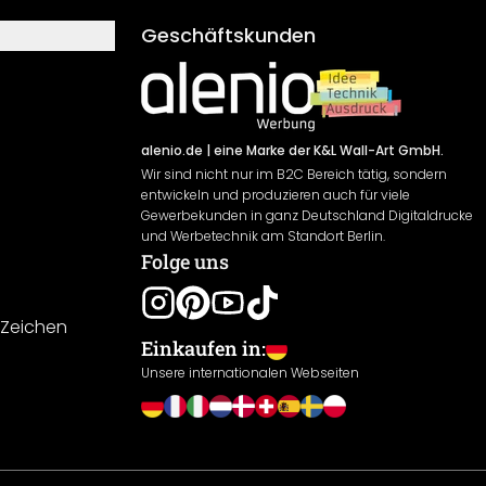
Geschäftskunden
alenio.de
| eine Marke der K&L Wall-Art GmbH.
Wir sind nicht nur im B2C Bereich tätig, sondern
entwickeln und produzieren auch für viele
Gewerbekunden in ganz Deutschland Digitaldrucke
und Werbetechnik am Standort Berlin.
Folge uns
-Zeichen
Einkaufen in:
Unsere internationalen Webseiten