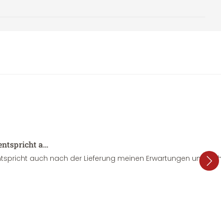
entspricht a…
tspricht auch nach der Lieferung meinen Erwartungen und sieht