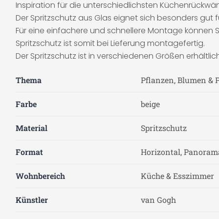
Inspiration für die unterschiedlichsten Küchenrückwä
Der Spritzschutz aus Glas eignet sich besonders gut 
Für eine einfachere und schnellere Montage können 
Spritzschutz ist somit bei Lieferung montagefertig.
Der Spritzschutz ist in verschiedenen Größen erhältlich
Thema
Pflanzen, Blumen & 
Farbe
beige
Material
Spritzschutz
Format
Horizontal, Panoram
Wohnbereich
Küche & Esszimmer
Künstler
van Gogh