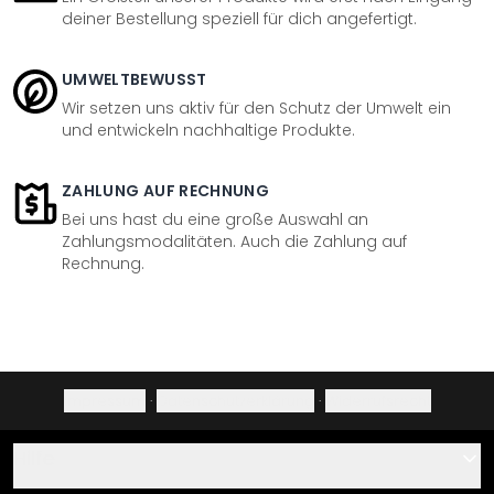
deiner Bestellung speziell für dich angefertigt.
UMWELTBEWUSST
Wir setzen uns aktiv für den Schutz der Umwelt ein
und entwickeln nachhaltige Produkte.
ZAHLUNG AUF RECHNUNG
Bei uns hast du eine große Auswahl an
Zahlungsmodalitäten. Auch die Zahlung auf
Rechnung.
Impressum
·
Datenschutzerklärung
·
Widerrufsrecht
Hilfe