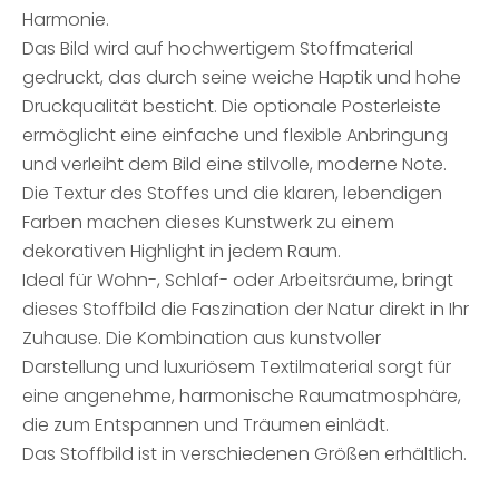
Harmonie.
Das Bild wird auf hochwertigem Stoffmaterial
gedruckt, das durch seine weiche Haptik und hohe
Druckqualität besticht. Die optionale Posterleiste
ermöglicht eine einfache und flexible Anbringung
und verleiht dem Bild eine stilvolle, moderne Note.
Die Textur des Stoffes und die klaren, lebendigen
Farben machen dieses Kunstwerk zu einem
dekorativen Highlight in jedem Raum.
Ideal für Wohn-, Schlaf- oder Arbeitsräume, bringt
dieses Stoffbild die Faszination der Natur direkt in Ihr
Zuhause. Die Kombination aus kunstvoller
Darstellung und luxuriösem Textilmaterial sorgt für
eine angenehme, harmonische Raumatmosphäre,
die zum Entspannen und Träumen einlädt.
Das Stoffbild ist in verschiedenen Größen erhältlich.