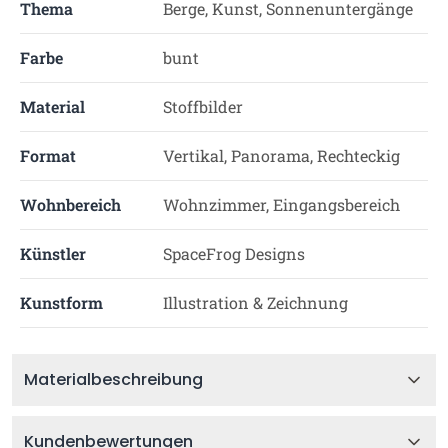
Thema
Berge, Kunst, Sonnenuntergänge
Farbe
bunt
Material
Stoffbilder
Format
Vertikal, Panorama, Rechteckig
Wohnbereich
Wohnzimmer, Eingangsbereich
Künstler
SpaceFrog Designs
Kunstform
Illustration & Zeichnung
Materialbeschreibung
Kundenbewertungen