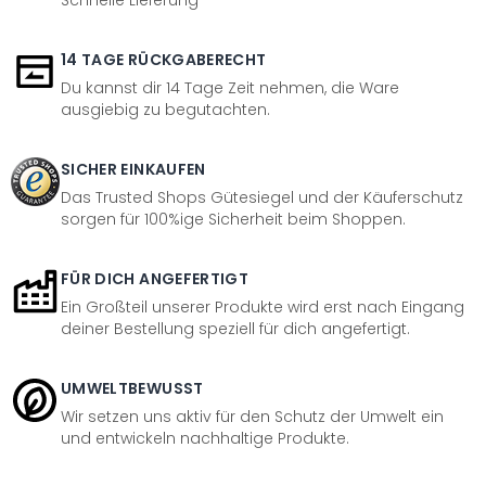
Schnelle Lieferung
14 TAGE RÜCKGABERECHT
Du kannst dir 14 Tage Zeit nehmen, die Ware
ausgiebig zu begutachten.
SICHER EINKAUFEN
Das Trusted Shops Gütesiegel und der Käuferschutz
sorgen für 100%ige Sicherheit beim Shoppen.
FÜR DICH ANGEFERTIGT
Ein Großteil unserer Produkte wird erst nach Eingang
deiner Bestellung speziell für dich angefertigt.
UMWELTBEWUSST
Wir setzen uns aktiv für den Schutz der Umwelt ein
und entwickeln nachhaltige Produkte.