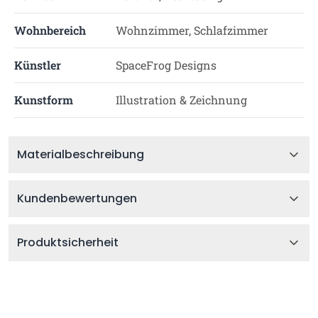
Wohnbereich
Wohnzimmer, Schlafzimmer
Künstler
SpaceFrog Designs
Kunstform
Illustration & Zeichnung
Materialbeschreibung
Kundenbewertungen
Produktsicherheit