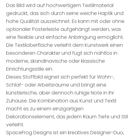
Das Bild wird auf hochwertigem Textilmaterial
gedruckt, das sich durch seine weiche Haptik und
hohe Qualität auszeichnet. Es kann mit oder ohne
optionaler Posterleiste aufgehängt werden, was
eine flexible und einfache Anbringung ermöglicht.
Die Textiloberfläche verleiht dem Kunstwerk einen
besonderen Charakter und fügt sich nahtlos in
moderne, skandinavische oder klassische
Einrichtungsstile ein.
Dieses Stoffbild eignet sich perfekt für Wohn-,
Schlaf- oder Arbeitsräume und bringt eine
künstlerische, aber dennoch ruhige Note in Ihr
Zuhause. Die Kombination aus Kunst und Textil
macht es zu einem einzigartigen
Dekorationselement, das jedem Raum Tiefe und Stil
verleiht.
SpaceFrog Designs ist ein kreatives Designer-Duo,