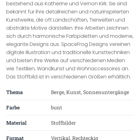
bestehend aus Katherine und Vernon Kirk. Sie sind
bekannt für ihre detailreichen und naturinspirierten
Kunstwerke, die oft Landschaften, Tierwelten und
abstrakte Motive darstellen. Ihre Arbeiten zeichnen
sich durch harmonische Farbpaletten und moderne,
elegante Designs aus. SpaceFrog Designs vereinen
digitale Illustration und traditionelle Kunsttechniken
und bieten ihre Werke auf verschiedenen Medien
wie Textilien, Wandkunst und Wohnaccessoires an.
Das Stoffbild ist in verschiedenen Größen erhältlich.
Thema
Berge, Kunst, Sonnenuntergänge
Farbe
bunt
Material
Stoffbilder
Format
Vertikal, Rechteckig