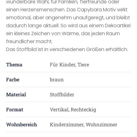
wunderbare Wahl, für Familien, Tierfreunde oder
einen Herzensmenschen. Das Capybara Motiv wirkt
emotional, aber angenehm unaufgeregt, und bleibt
dadurch lange aktuell. So wird aus einem Dekoartikel
ein kleines Zeichen von Wärme, das jeden Raum
freundlicher macht.
Das Stoffbild ist in verschiedenen Größen erhältlich.
Thema
Für Kinder, Tiere
Farbe
braun
Material
Stoffbilder
Format
Vertikal, Rechteckig
Wohnbereich
Kinderzimmer, Wohnzimmer