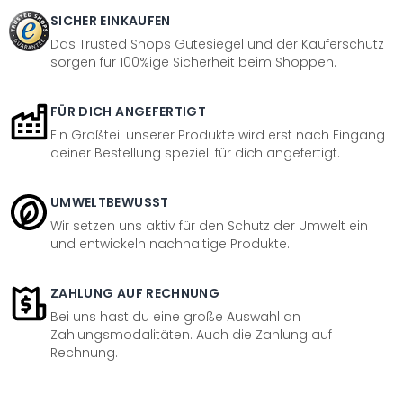
SICHER EINKAUFEN
Das Trusted Shops Gütesiegel und der Käuferschutz
sorgen für 100%ige Sicherheit beim Shoppen.
FÜR DICH ANGEFERTIGT
Ein Großteil unserer Produkte wird erst nach Eingang
deiner Bestellung speziell für dich angefertigt.
UMWELTBEWUSST
Wir setzen uns aktiv für den Schutz der Umwelt ein
und entwickeln nachhaltige Produkte.
ZAHLUNG AUF RECHNUNG
Bei uns hast du eine große Auswahl an
Zahlungsmodalitäten. Auch die Zahlung auf
Rechnung.