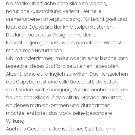
die textile Oberfläche dem Bild eine weiche,
natürliche Ausstrahlung verleiht. Der helle,
cremefarbene Hintergrund sorgt für Leichtigkeit und
lässt das Capybara klar im Mittelpunkt stehen.
Dadurch passt das Design in moderne
Einrichtungen genauso wie in gemütliche Wohnstile
mit warmen Naturtönen.
Ob im Kinderzimmer, im Flur oder in einer kuscheligen
Leseecke, dieses Stoffbild setzt einen liebevollen
Akzent, ohne aufdringlich zu wirken. Das Herzzeichen
des Capybara ist eine stille Botschaft, die sofort
verstanden wird: Zuneigung, Zusammenhalt und ein
freundlicher Blick auf den Alltag. Gerade an Orten,
an denen man ankommen und durchatmen
möchte, entfaltet das Motiv seine besondere
Wirkung.
Auch als Geschenkidee ist dieses Stoffbild eine