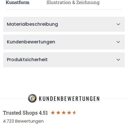
Kunstform
Illustration & Zeichnung
Materialbeschreibung
Kundenbewertungen
Produktsicherheit
KUNDENBEWERTUNGEN
Trusted Shops
4.51
4.723
Bewertungen