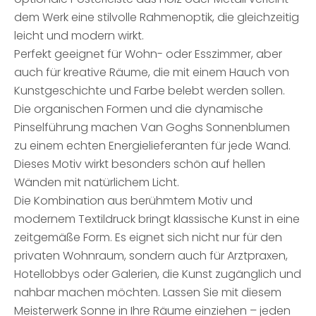
dem Werk eine stilvolle Rahmenoptik, die gleichzeitig
leicht und modern wirkt.
Perfekt geeignet für Wohn- oder Esszimmer, aber
auch für kreative Räume, die mit einem Hauch von
Kunstgeschichte und Farbe belebt werden sollen.
Die organischen Formen und die dynamische
Pinselführung machen Van Goghs Sonnenblumen
zu einem echten Energielieferanten für jede Wand.
Dieses Motiv wirkt besonders schön auf hellen
Wänden mit natürlichem Licht.
Die Kombination aus berühmtem Motiv und
modernem Textildruck bringt klassische Kunst in eine
zeitgemäße Form. Es eignet sich nicht nur für den
privaten Wohnraum, sondern auch für Arztpraxen,
Hotellobbys oder Galerien, die Kunst zugänglich und
nahbar machen möchten. Lassen Sie mit diesem
Meisterwerk Sonne in Ihre Räume einziehen – jeden