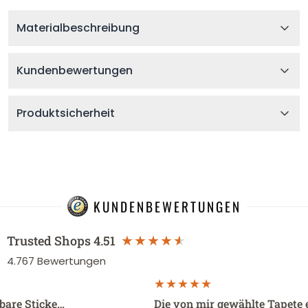
Materialbeschreibung
Kundenbewertungen
Produktsicherheit
KUNDENBEWERTUNGEN
Trusted Shops
4.51
4.767
Bewertungen
sbare Sticke…
Die von mir gewählte Tapete 