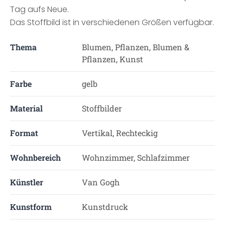
Tag aufs Neue.
Das Stoffbild ist in verschiedenen Größen verfügbar.
Thema
Blumen, Pflanzen, Blumen &
Pflanzen, Kunst
Farbe
gelb
Material
Stoffbilder
Format
Vertikal, Rechteckig
Wohnbereich
Wohnzimmer, Schlafzimmer
Künstler
Van Gogh
Kunstform
Kunstdruck