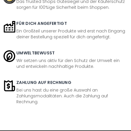
Das Trusted Shops Gütesiegel und der Käuferschutz
sorgen für 100%ige Sicherheit beim Shoppen.
FÜR DICH ANGEFERTIGT
Ein Großteil unserer Produkte wird erst nach Eingang
deiner Bestellung speziell für dich angefertigt.
UMWELTBEWUSST
Wir setzen uns aktiv für den Schutz der Umwelt ein
und entwickeln nachhaltige Produkte.
ZAHLUNG AUF RECHNUNG
Bei uns hast du eine große Auswahl an
Zahlungsmodalitäten. Auch die Zahlung auf
Rechnung.