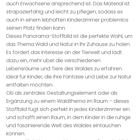
auch Erwachsene ansprechend ist. Das Material ist
strapazierfähig und leicht zu pflegen, sodass es
auch in einem lebhaften Kinderzimmer problemlos
seinen Platz finden kann.
Dieses Panorama-Stoffbild ist die perfekte Wahl, um
das Thema Wald und Natur in Ihr Zuhause zu holen.
Es fördert das Interesse an der Tierwelt und lädt
dazu ein, mehr über die verschiedenen
Lebensräume und Tiere des Waldes zu erfahren.
Ideal für Kinder, die ihre Fantasie und Liebe zur Natur
entfalten möchten.
Ob als zentrales Gestaltungselement oder als
Ergänzung zu einem Waldthema im Raum – dieses
Stoffbild fügt sich perfekt in jedes Kinderzimmer ein
und schafft einen Raum, in dem Kinder in die ruhige
und faszinierende Welt des Waldes eintauchen
können.