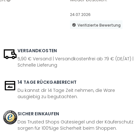
24.07.2026
Verifizierte Bewertung
VERSANDKOSTEN
5,90 € Versand | Versandkostenfrei ab 79 € (DE/AT) |
Schnelle Lieferung
14 TAGE RÜCKGABERECHT
Du kannst dir 14 Tage Zeit nehmen, die Ware
ausgiebig zu begutachten.
SICHER EINKAUFEN
Das Trusted Shops Gütesiegel und der Käuferschutz
sorgen für 100%ige Sicherheit beim Shoppen.