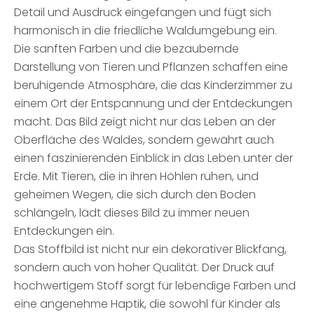
Detail und Ausdruck eingefangen und fügt sich
harmonisch in die friedliche Waldumgebung ein.
Die sanften Farben und die bezaubernde
Darstellung von Tieren und Pflanzen schaffen eine
beruhigende Atmosphäre, die das Kinderzimmer zu
einem Ort der Entspannung und der Entdeckungen
macht. Das Bild zeigt nicht nur das Leben an der
Oberfläche des Waldes, sondern gewährt auch
einen faszinierenden Einblick in das Leben unter der
Erde. Mit Tieren, die in ihren Höhlen ruhen, und
geheimen Wegen, die sich durch den Boden
schlängeln, lädt dieses Bild zu immer neuen
Entdeckungen ein.
Das Stoffbild ist nicht nur ein dekorativer Blickfang,
sondern auch von hoher Qualität. Der Druck auf
hochwertigem Stoff sorgt für lebendige Farben und
eine angenehme Haptik, die sowohl für Kinder als