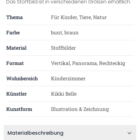
Das Stoffbild ist in verschiedenen Größen erhältlich.
Thema
Für Kinder, Tiere, Natur
Farbe
bunt, braun
Material
Stoffbilder
Format
Vertikal, Panorama, Rechteckig
Wohnbereich
Kinderzimmer
Künstler
Kikki Belle
Kunstform
Illustration & Zeichnung
Materialbeschreibung