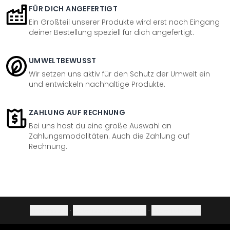
FÜR DICH ANGEFERTIGT
Ein Großteil unserer Produkte wird erst nach Eingang
deiner Bestellung speziell für dich angefertigt.
UMWELTBEWUSST
Wir setzen uns aktiv für den Schutz der Umwelt ein
und entwickeln nachhaltige Produkte.
ZAHLUNG AUF RECHNUNG
Bei uns hast du eine große Auswahl an
Zahlungsmodalitäten. Auch die Zahlung auf
Rechnung.
Impressum
·
Datenschutzerklärung
·
Widerrufsrecht