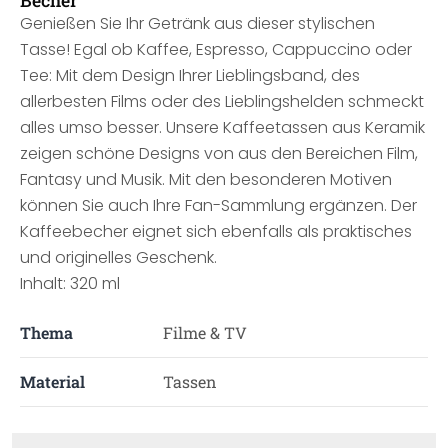
Becher
Genießen Sie Ihr Getränk aus dieser stylischen
Tasse! Egal ob Kaffee, Espresso, Cappuccino oder
Tee: Mit dem Design Ihrer Lieblingsband, des
allerbesten Films oder des Lieblingshelden schmeckt
alles umso besser. Unsere Kaffeetassen aus Keramik
zeigen schöne Designs von aus den Bereichen Film,
Fantasy und Musik. Mit den besonderen Motiven
können Sie auch Ihre Fan-Sammlung ergänzen. Der
Kaffeebecher eignet sich ebenfalls als praktisches
und originelles Geschenk.
Inhalt: 320 ml
Thema
Filme & TV
Material
Tassen