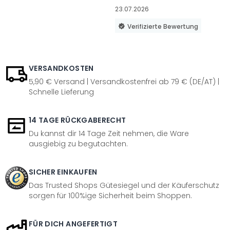
23.07.2026
Verifizierte Bewertung
VERSANDKOSTEN
5,90 € Versand | Versandkostenfrei ab 79 € (DE/AT) |
Schnelle Lieferung
14 TAGE RÜCKGABERECHT
Du kannst dir 14 Tage Zeit nehmen, die Ware
ausgiebig zu begutachten.
SICHER EINKAUFEN
Das Trusted Shops Gütesiegel und der Käuferschutz
sorgen für 100%ige Sicherheit beim Shoppen.
FÜR DICH ANGEFERTIGT