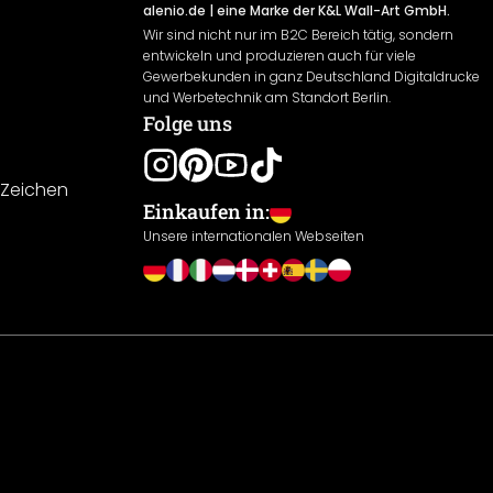
alenio.de
| eine Marke der K&L Wall-Art GmbH.
Wir sind nicht nur im B2C Bereich tätig, sondern
entwickeln und produzieren auch für viele
Gewerbekunden in ganz Deutschland Digitaldrucke
und Werbetechnik am Standort Berlin.
Folge uns
-Zeichen
Einkaufen in:
Unsere internationalen Webseiten