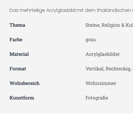
Das mehrteilige Acrylglasbild mit dem thailändischen 
Thema
Steine, Religion & Ku
Farbe
grau
Material
Acrylglasbilder
Format
Vertikal, Rechteckig, 
Wohnbereich
Wohnzimmer
Kunstform
Fotografie