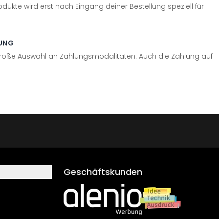
odukte wird erst nach Eingang deiner Bestellung speziell für
UNG
große Auswahl an Zahlungsmodalitäten. Auch die Zahlung auf
Geschäftskunden