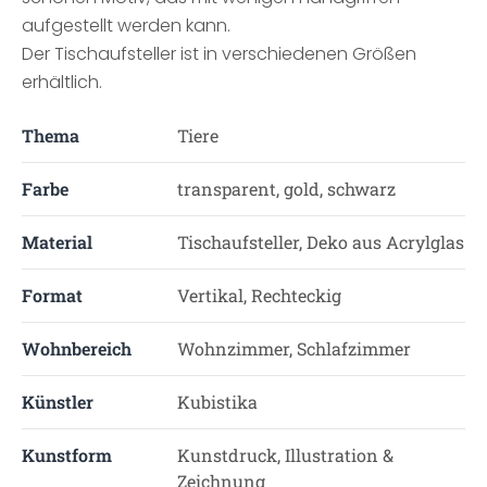
aufgestellt werden kann.
Der Tischaufsteller ist in verschiedenen Größen
erhältlich.
Thema
Tiere
Farbe
transparent, gold, schwarz
Material
Tischaufsteller, Deko aus Acrylglas
Format
Vertikal, Rechteckig
Wohnbereich
Wohnzimmer, Schlafzimmer
Künstler
Kubistika
Kunstform
Kunstdruck, Illustration &
Zeichnung