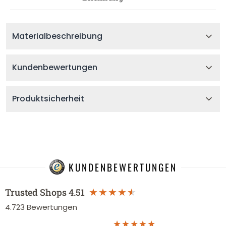
Materialbeschreibung
Kundenbewertungen
Produktsicherheit
KUNDENBEWERTUNGEN
Trusted Shops
4.51
4.723
Bewertungen