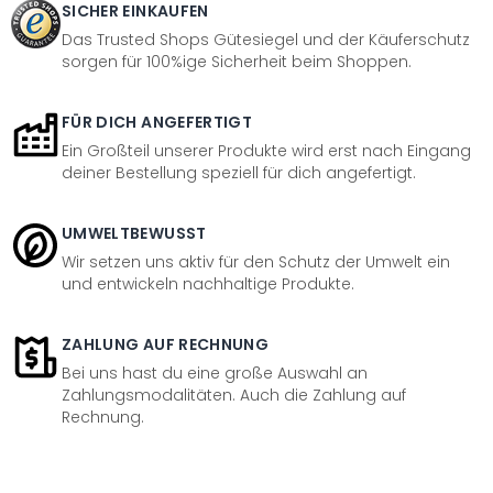
SICHER EINKAUFEN
Das Trusted Shops Gütesiegel und der Käuferschutz
sorgen für 100%ige Sicherheit beim Shoppen.
FÜR DICH ANGEFERTIGT
Ein Großteil unserer Produkte wird erst nach Eingang
deiner Bestellung speziell für dich angefertigt.
UMWELTBEWUSST
Wir setzen uns aktiv für den Schutz der Umwelt ein
und entwickeln nachhaltige Produkte.
ZAHLUNG AUF RECHNUNG
Bei uns hast du eine große Auswahl an
Zahlungsmodalitäten. Auch die Zahlung auf
Rechnung.