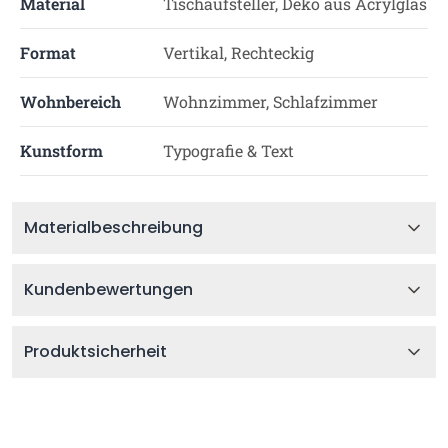
Material
Tischaufsteller, Deko aus Acrylglas
Format
Vertikal, Rechteckig
Wohnbereich
Wohnzimmer, Schlafzimmer
Kunstform
Typografie & Text
Materialbeschreibung
Kundenbewertungen
Produktsicherheit