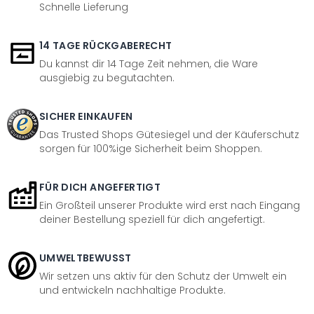
Schnelle Lieferung
14 TAGE RÜCKGABERECHT
Du kannst dir 14 Tage Zeit nehmen, die Ware
ausgiebig zu begutachten.
SICHER EINKAUFEN
Das Trusted Shops Gütesiegel und der Käuferschutz
sorgen für 100%ige Sicherheit beim Shoppen.
FÜR DICH ANGEFERTIGT
Ein Großteil unserer Produkte wird erst nach Eingang
deiner Bestellung speziell für dich angefertigt.
UMWELTBEWUSST
Wir setzen uns aktiv für den Schutz der Umwelt ein
und entwickeln nachhaltige Produkte.