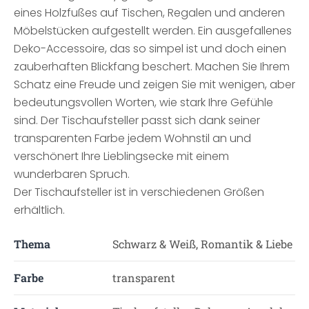
eines Holzfußes auf Tischen, Regalen und anderen
Möbelstücken aufgestellt werden. Ein ausgefallenes
Deko-Accessoire, das so simpel ist und doch einen
zauberhaften Blickfang beschert. Machen Sie Ihrem
Schatz eine Freude und zeigen Sie mit wenigen, aber
bedeutungsvollen Worten, wie stark Ihre Gefühle
sind. Der Tischaufsteller passt sich dank seiner
transparenten Farbe jedem Wohnstil an und
verschönert Ihre Lieblingsecke mit einem
wunderbaren Spruch.
Der Tischaufsteller ist in verschiedenen Größen
erhältlich.
Thema
Schwarz & Weiß, Romantik & Liebe
Farbe
transparent